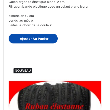
Galon organza élastique blanc 2 cm.
Fil ruban bande élastique avec un volant blanc lycra.
dimension : 2 cm.
vendu au mètre.
Faites le choix de la couleur
Ajouter Au Panier
NOUVEAU