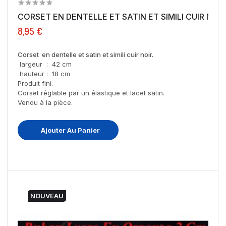
CORSET EN DENTELLE ET SATIN ET SIMILI CUIR NOIR
8,95 €
Corset en dentelle et satin et simili cuir noir.
largeur : 42 cm
hauteur : 18 cm
Produit fini.
Corset réglable par un élastique et lacet satin.
Vendu à la pièce.
Ajouter Au Panier
NOUVEAU