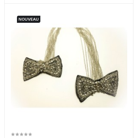
NOUVEAU