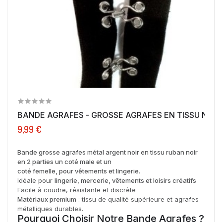
BANDE AGRAFES - GROSSE AGRAFES EN TISSU NOIR -
9,99 €
Bande grosse agrafes métal argent noir en tissu ruban noir
en 2 parties un coté male et un
coté femelle, pour vêtements et lingerie.
Idéale pour
lingerie, mercerie, vêtements et loisirs créatifs
Facile à coudre, résistante et discrète
Matériaux premium
: tissu de qualité supérieure et agrafes
métalliques durables.
Pourquoi Choisir Notre Bande Agrafes ?