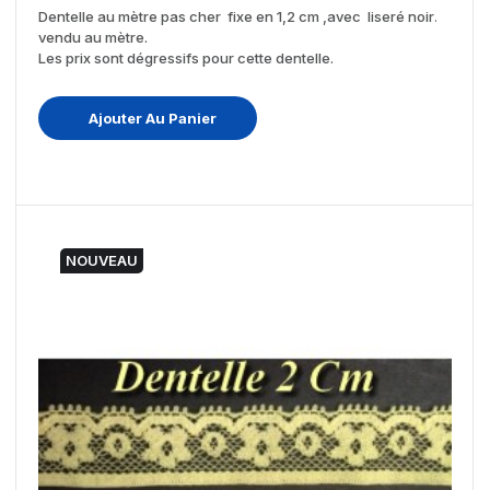
Dentelle au mètre pas cher fixe en 1,2 cm ,avec liseré noir
.
vendu au mètre.
Les prix sont dégressifs pour cette dentelle.
Ajouter Au Panier
NOUVEAU