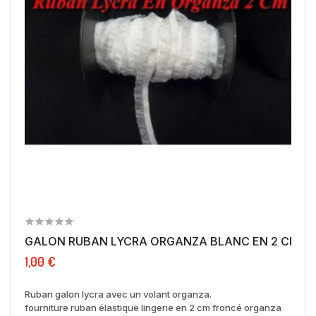
GALON RUBAN LYCRA ORGANZA BLANC EN 2 C
1,00 €
Ruban galon lycra avec un volant organza.
fourniture ruban élastique lingerie en 2 cm froncé organza