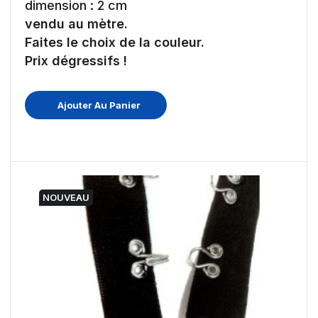
dimension : 2 cm
vendu au mètre.
Faites le choix de la couleur.
Prix dégressifs !
Ajouter Au Panier
NOUVEAU