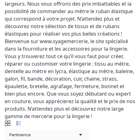
largeurs. Nous vous offrons des prix imbattables et la 
possibilité de commander au mètre le ruban élastique 
qui correspond à votre projet. N’attendez plus et 
découvrez notre sélection de tissus et de rubans 
élastiques pour réaliser vos plus belles créations ! 
Bienvenue sur www.syagemercerie, le site spécialisé 
dans la fourniture et les accessoires pour la lingerie. 
Vous y trouverez tout ce qu’il vous faut pour créer, 
réparer ou customiser votre lingerie : tissu au mètre, 
dentelle au mètre en lycra, élastique au mètre, baleine, 
galon, fil, bande, décoration, cuir, chaine, strass, 
épaulette, bretelle, agrafage, fermeture, bonnet et 
bien plus encore. Que vous soyez débutant ou expert 
en couture, vous apprécierez la qualité et le prix de nos 
produits. N’attendez plus et découvrez notre large 
gamme de mercerie pour la lingerie !

Pertinence