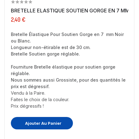
BRETELLE ELASTIQUE SOUTIEN GORGE EN 7 MM NOIR
2,40 €
Bretelle Élastique Pour Soutien Gorge en 7 mm Noir
ou Blanc.
Longueur non-étirable est de 30 cm.
Bretelle Soutien gorge réglable.
Fourniture Bretelle élastique pour soutien gorge
réglable.
Nous sommes aussi Grossiste, pour des quantités le
prix est dégressif.
Vendu à la Paire.
Faites le choix de la couleur.
Prix dégressifs !
Ajouter Au Panier