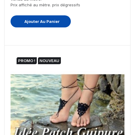
Prix affiché au mètre. prix dégressifs
Ajouter Au Panier
PROMO !
NOUVEAU