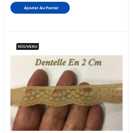
Ajouter Au Panier
NOUVEAU