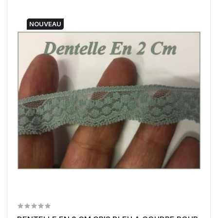
NOUVEAU