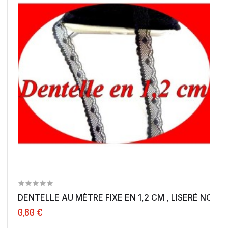
DENTELLE AU MÈTRE FIXE EN 1,2 CM , LISERÉ NOIR...
0,80 €