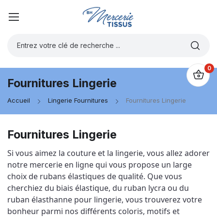
0
Fournitures Lingerie
Accueil
Lingerie Fournitures
Fournitures Lingerie
Fournitures Lingerie
Si vous aimez la couture et la lingerie, vous allez adorer 
notre mercerie en ligne qui vous propose un large 
choix de rubans élastiques de qualité. Que vous 
cherchiez du biais élastique, du ruban lycra ou du 
ruban élasthanne pour lingerie, vous trouverez votre 
bonheur parmi nos différents coloris, motifs et 