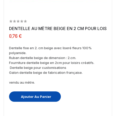
DENTELLE AU MÈTRE BEIGE EN 2 CM POUR LOISIRS...
0,76 €
Dentelle fixe en 2. cm beige avec liseré fleurs 100%
polyamide.
Ruban dentelle beige de dimension : 2.cm.
Fourniture dentelle beige en 2cm pour loisirs créatifs.
Dentelle beige pour customisations
Galon dentelle beige de fabrication française.
vendu au mètre.
Ajouter Au Panier