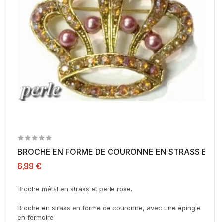
BROCHE EN FORME DE COURONNE EN STRASS ET PER
6,99 €
Broche métal en strass et perle rose.
Broche en strass en forme de couronne, avec une épingle
en fermoire