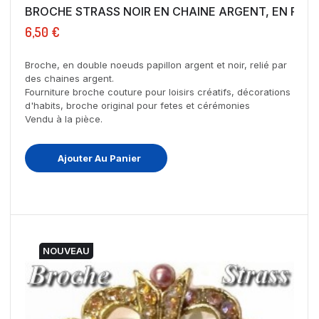
BROCHE STRASS NOIR EN CHAINE ARGENT, EN FORM
6,50 €
Broche, en double noeuds papillon argent et noir, relié par
des chaines argent.
Fourniture broche couture pour loisirs créatifs, décorations
d'habits, broche original pour fetes et cérémonies
Vendu à la pièce.
Ajouter Au Panier
NOUVEAU