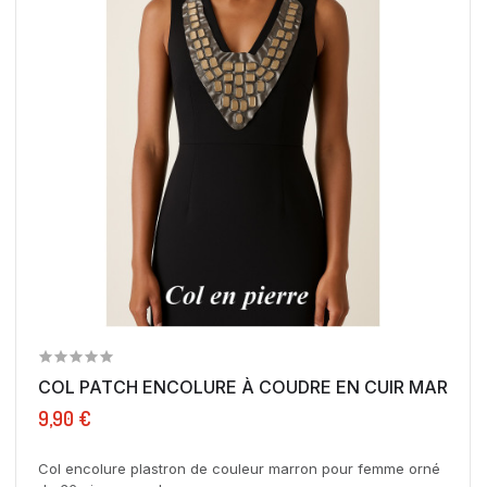
COL PATCH ENCOLURE À COUDRE EN CUIR MARRON 
9,90 €
Col encolure plastron de couleur marron pour femme orné