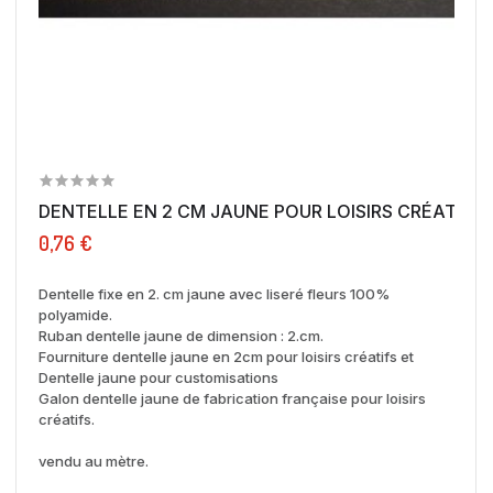
DENTELLE EN 2 CM JAUNE POUR LOISIRS CRÉATIFS.
0,76 €
Dentelle fixe en 2. cm jaune avec liseré fleurs 100%
polyamide.
Ruban dentelle jaune de dimension : 2.cm.
Fourniture dentelle jaune en 2cm pour loisirs créatifs et
Dentelle jaune pour customisations
Galon dentelle jaune de fabrication française pour loisirs
créatifs.
vendu au mètre.