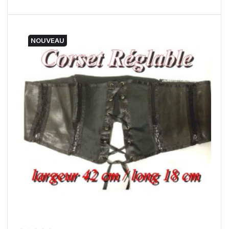
NOUVEAU