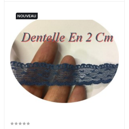
NOUVEAU