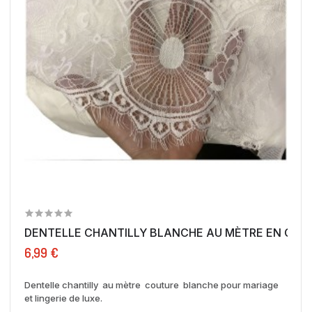
DENTELLE CHANTILLY BLANCHE AU MÈTRE EN GRAN
6,99 €
Dentelle chantilly au mètre couture blanche pour mariage
et lingerie de luxe.