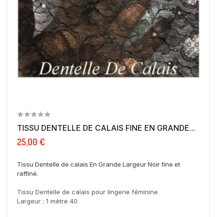
TISSU DENTELLE DE CALAIS FINE EN GRANDE...
25,00 €
Tissu Dentelle de calais En Grande Largeur Noir fine et
raffiné.
Tissu Dentelle de calais pour lingerie féminine
Largeur : 1 mètre 40