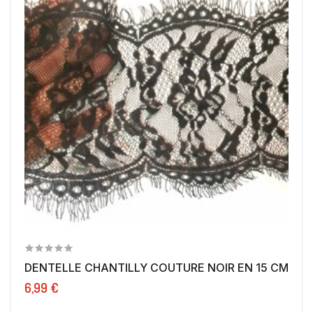
DENTELLE CHANTILLY COUTURE NOIR EN 15 CM POUR
6,99 €