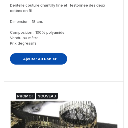
Dentelle couture chantilly fine et festonnée des deux
cotées en fil.
Dimension : 18 cm.
Composition : 100% polyamide.
Vendu au mètre.
Prix dégressifs !
Ajouter Au Panier
PROMO !
NOUVEAU