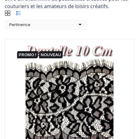
couturiers et les amateurs de loisirs créatifs.

Pertinence
PROMO !
NOUVEAU