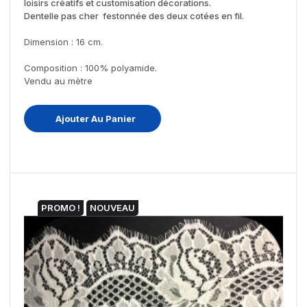
loisirs créatifs et customisation décorations.
Dentelle pas cher festonnée des deux cotées en fil.
Dimension : 16 cm.
Composition : 100% polyamide.
Vendu au mètre
Ajouter Au Panier
PROMO !
NOUVEAU