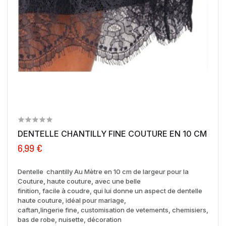
DENTELLE CHANTILLY FINE COUTURE EN 10 CM A...
6,99 €
Dentelle chantilly Au Mètre en 10 cm de largeur pour la
Couture, haute couture, avec une belle
finition, facile à coudre, qui lui donne un aspect de dentelle
haute couture, idéal pour mariage,
caftan,lingerie fine, customisation de vetements, chemisiers,
bas de robe, nuisette, décoration