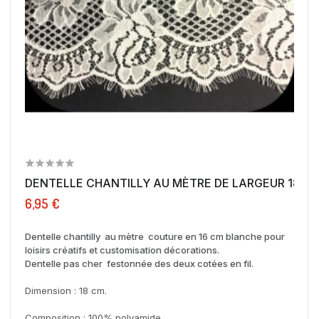
DENTELLE CHANTILLY AU MÈTRE DE LARGEUR 18 CM.
6,95 €
Dentelle chantilly au mètre couture en 16 cm blanche pour
loisirs créatifs et customisation décorations.
Dentelle pas cher festonnée des deux cotées en fil.
Dimension : 18 cm.
Composition : 100% polyamide.