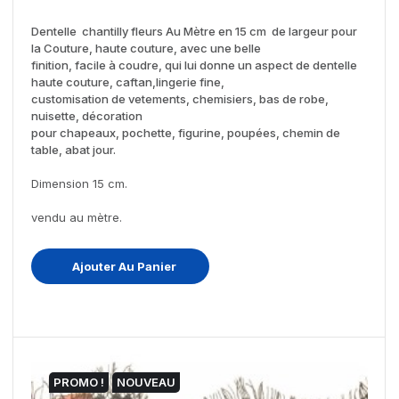
Dentelle chantilly fleurs Au Mètre en 15 cm de largeur pour
la Couture, haute couture, avec une belle
finition, facile à coudre, qui lui donne un aspect de dentelle
haute couture, caftan,lingerie fine,
customisation de vetements, chemisiers, bas de robe,
nuisette, décoration
pour chapeaux, pochette, figurine, poupées, chemin de
table, abat jour.
Dimension 15 cm.
vendu au mètre.
Ajouter Au Panier
PROMO !
NOUVEAU