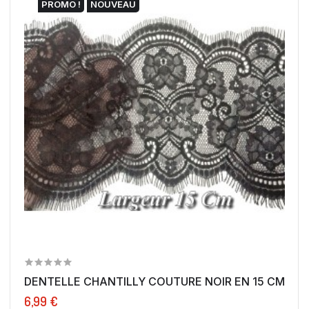
PROMO !
NOUVEAU
DENTELLE CHANTILLY COUTURE NOIR EN 15 CM POUR
6,99 €