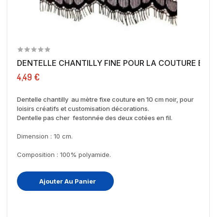
DENTELLE CHANTILLY FINE POUR LA COUTURE EN 10.
4,49 €
Dentelle chantilly au mètre fixe couture en 10 cm noir, pour
loisirs créatifs et customisation décorations.
Dentelle pas cher festonnée des deux cotées en fil.
Dimension : 10 cm.
Composition : 100% polyamide.
Ajouter Au Panier