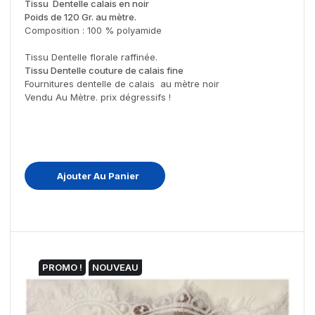
Tissu Dentelle calais en noir
Poids de 120 Gr. au mètre.
Composition : 100 % polyamide
Tissu Dentelle florale raffinée.
Tissu Dentelle couture de calais fine
Fournitures dentelle de calais au mètre noir
Vendu Au Mètre. prix dégressifs !
Ajouter Au Panier
PROMO !
NOUVEAU