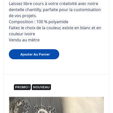
Laissez libre cours à votre créativité avec notre 
dentelle chantilly, parfaite pour la customisation 
de vos projets.
Composition : 100 % polyamide
Faites le choix de la couleur, existe en blanc et en 
couleur ivoire
Vendu au mètre
Ajouter Au Panier
PROMO !
NOUVEAU