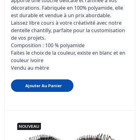
apporte une touche délicate et raffinée à vos 
décorations. Fabriquée en 100% polyamide, elle 
est durable et vendue à un prix abordable. 
Laissez libre cours à votre créativité avec notre 
dentelle chantilly, parfaite pour la customisation 
de vos projets.
Composition : 100 % polyamide
Faites le choix de la couleur, existe en blanc et en 
couleur ivoire
Vendu au mètre
Ajouter Au Panier
NOUVEAU