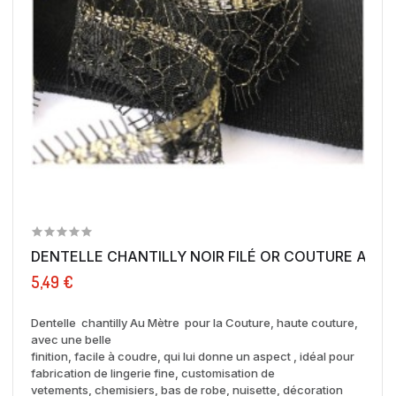
DENTELLE CHANTILLY NOIR FILÉ OR COUTURE AU M
5,49 €
Dentelle chantilly Au Mètre pour la Couture, haute couture,
avec une belle
finition, facile à coudre, qui lui donne un aspect , idéal pour
fabrication de
lingerie fine, customisation de
vetements, chemisiers, bas de robe, nuisette, décoration