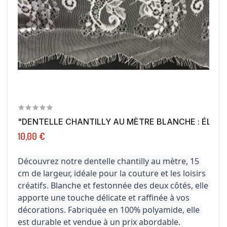
"DENTELLE CHANTILLY AU MÈTRE BLANCHE : ÉLÉGA
10,00 €
Découvrez notre dentelle chantilly au mètre, 15 
cm de largeur, idéale pour la couture et les loisirs 
créatifs. Blanche et festonnée des deux côtés, elle 
apporte une touche délicate et raffinée à vos 
décorations. Fabriquée en 100% polyamide, elle 
est durable et vendue à un prix abordable. 