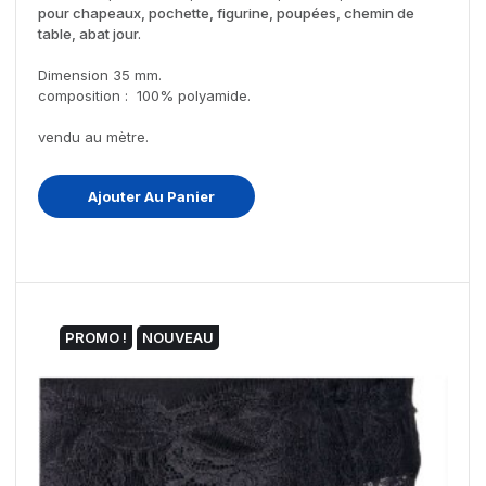
pour chapeaux, pochette, figurine, poupées, chemin de
table, abat jour.
Dimension 35 mm.
composition : 100% polyamide.
vendu au mètre.
Ajouter Au Panier
PROMO !
NOUVEAU