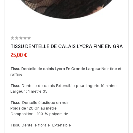
TISSU DENTELLE DE CALAIS LYCRA FINE EN GRANDE.
25,00 €
Tissu Dentelle de calais Lycra En Grande Largeur Noir fine et
raffiné.
Tissu Dentelle de calais Extensible pour lingerie féminine
Largeur : 1 mètre 35
Tissu Dentelle élastique en noir
Poids de 120 Gr. au mètre.
Composition : 100 % polyamide
Tissu Dentelle florale Extensible