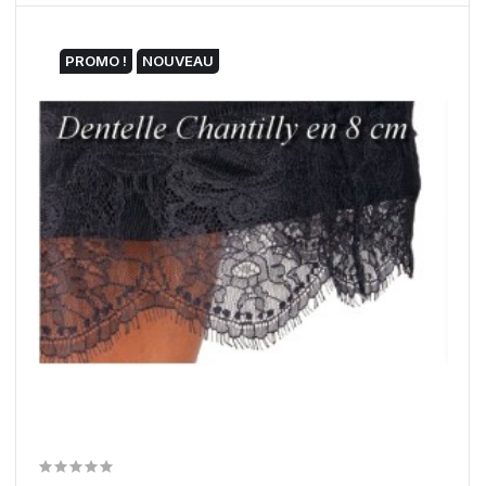
PROMO !
NOUVEAU