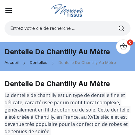
0
Dentelle De Chantilly Au Métre
Accueil
Dentelles
Dentelle De Chantilly Au Métre
Dentelle De Chantilly Au Métre
La dentelle de chantilly est un type de dentelle fine et 
délicate, caractérisée par un motif floral complexe, 
généralement en fil de coton ou de soie. Cette dentelle 
a été créée à Chantilly, en France, au XVIIe siècle et est 
devenue très populaire pour la confection de robes et 
de tenues de soirée.