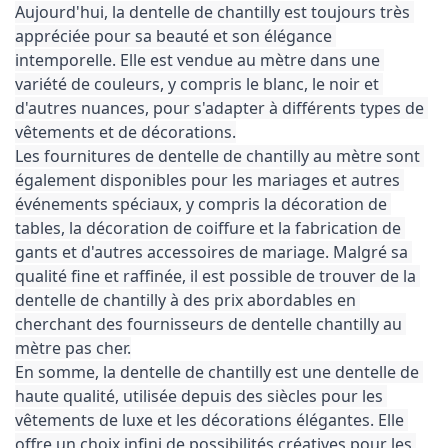
Aujourd'hui, la dentelle de chantilly est toujours très 
appréciée pour sa beauté et son élégance 
intemporelle. Elle est vendue au mètre dans une 
variété de couleurs, y compris le blanc, le noir et 
d'autres nuances, pour s'adapter à différents types de 
vêtements et de décorations.
Les fournitures de dentelle de chantilly au mètre sont 
également disponibles pour les mariages et autres 
événements spéciaux, y compris la décoration de 
tables, la décoration de coiffure et la fabrication de 
gants et d'autres accessoires de mariage. Malgré sa 
qualité fine et raffinée, il est possible de trouver de la 
dentelle de chantilly à des prix abordables en 
cherchant des fournisseurs de dentelle chantilly au 
mètre pas cher.
En somme, la dentelle de chantilly est une dentelle de 
haute qualité, utilisée depuis des siècles pour les 
vêtements de luxe et les décorations élégantes. Elle 
offre un choix infini de possibilités créatives pour les 