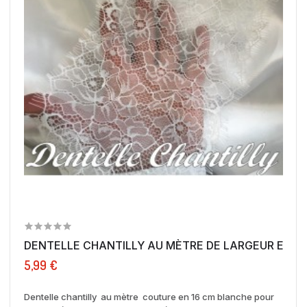
DENTELLE CHANTILLY AU MÈTRE DE LARGEUR
5,99 €
Dentelle chantilly au mètre couture en 16 cm blanche pour