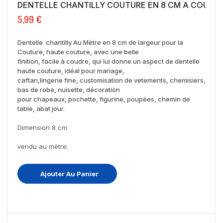
DENTELLE CHANTILLY COUTURE EN 
5,99 €
Dentelle chantilly Au Mètre en 8 cm de largeur pour la
Couture, haute couture, avec une belle
finition, facile à coudre, qui lui donne un aspect de dentelle
haute couture, idéal pour mariage,
caftan,lingerie fine, customisation de vetements, chemisiers,
bas de robe, nuisette, décoration
pour chapeaux, pochette, figurine, poupées, chemin de
table, abat jour.
Dimension 8 cm.
vendu au mètre.
Ajouter Au Panier