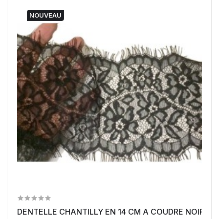
NOUVEAU
DENTELLE CHANTILLY EN 14 CM A COUDRE NOIR.