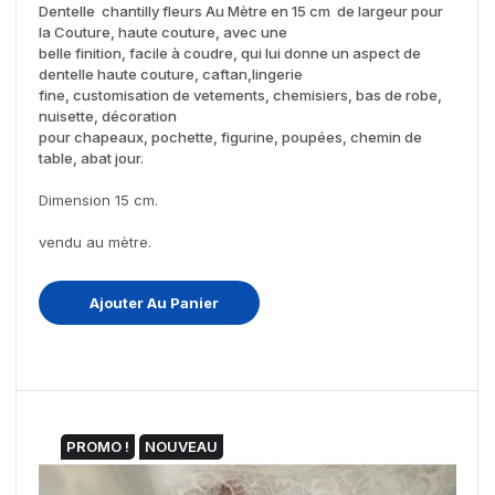
Dentelle chantilly fleurs Au Mètre en 15 cm de largeur pour
la Couture, haute couture, avec une
belle finition, facile à coudre, qui lui donne un aspect de
dentelle haute couture, caftan,lingerie
fine, customisation de vetements, chemisiers, bas de robe,
nuisette, décoration
pour chapeaux, pochette, figurine, poupées, chemin de
table, abat jour.
Dimension 15 cm.
vendu au mètre.
Ajouter Au Panier
PROMO !
NOUVEAU