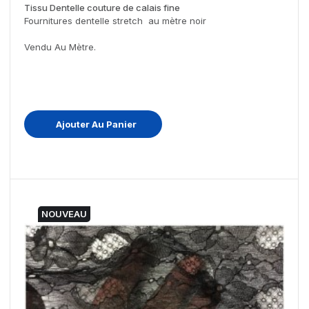
Tissu Dentelle couture de calais fine
Fournitures dentelle stretch au mètre noir
Vendu Au Mètre.
Ajouter Au Panier
NOUVEAU