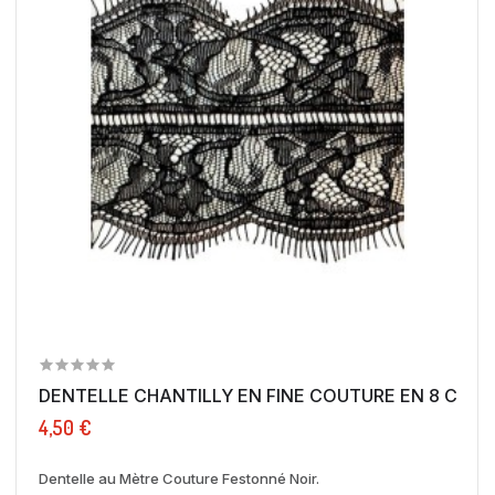
DENTELLE CHANTILLY EN FINE COUTURE EN 8 CM 
4,50 €
Dentelle au Mètre Couture Festonné Noir.