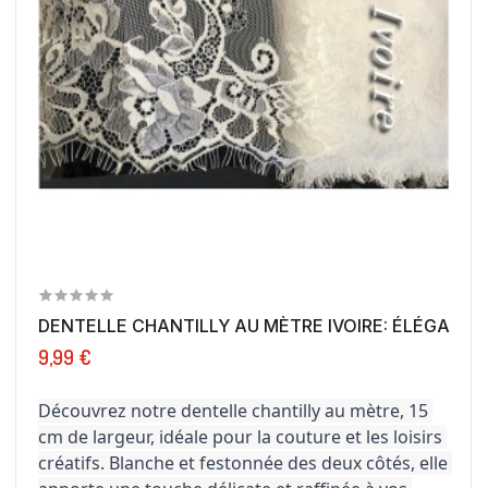
DENTELLE CHANTILLY AU MÈTRE IVOIRE: ÉLÉGANCE E
9,99 €
Découvrez notre dentelle chantilly au mètre, 15 
cm de largeur, idéale pour la couture et les loisirs 
créatifs. Blanche et festonnée des deux côtés, elle 