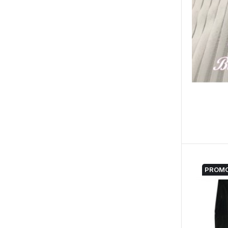
PROMO