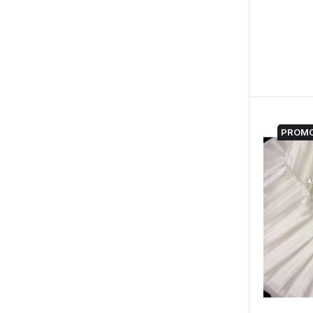
PROMO