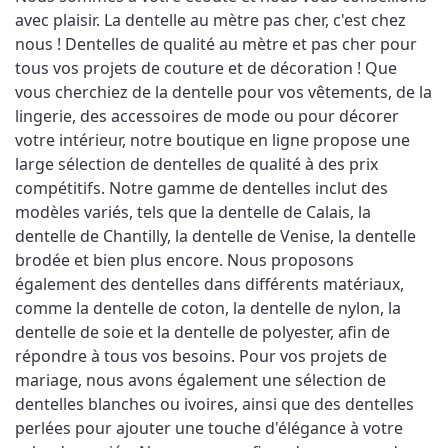
avec plaisir. La dentelle au mètre pas cher, c'est chez 
nous ! Dentelles de qualité au mètre et pas cher pour 
tous vos projets de couture et de décoration ! Que 
vous cherchiez de la dentelle pour vos vêtements, de la 
lingerie, des accessoires de mode ou pour décorer 
votre intérieur, notre boutique en ligne propose une 
large sélection de dentelles de qualité à des prix 
compétitifs. Notre gamme de dentelles inclut des 
modèles variés, tels que la dentelle de Calais, la 
dentelle de Chantilly, la dentelle de Venise, la dentelle 
brodée et bien plus encore. Nous proposons 
également des dentelles dans différents matériaux, 
comme la dentelle de coton, la dentelle de nylon, la 
dentelle de soie et la dentelle de polyester, afin de 
répondre à tous vos besoins. Pour vos projets de 
mariage, nous avons également une sélection de 
dentelles blanches ou ivoires, ainsi que des dentelles 
perlées pour ajouter une touche d'élégance à votre 