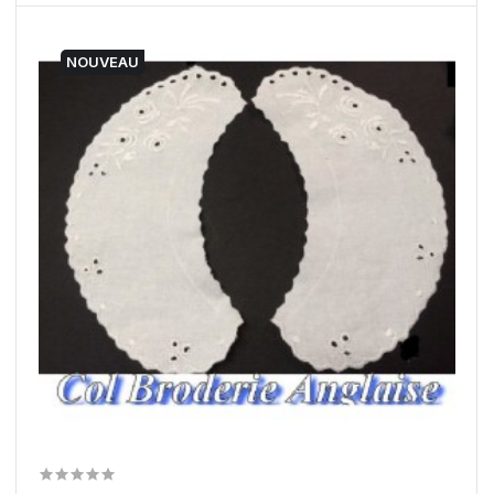
NOUVEAU