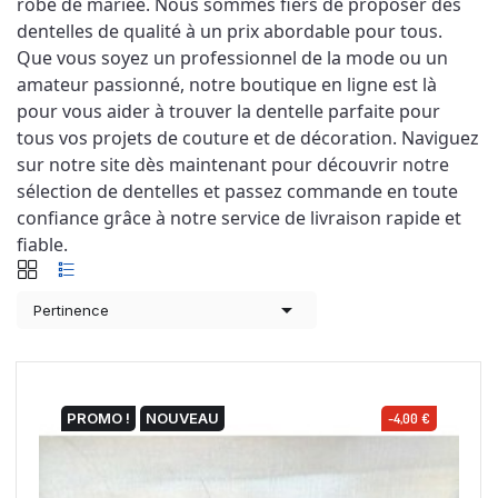
robe de mariée. Nous sommes fiers de proposer des 
dentelles de qualité à un prix abordable pour tous. 
Que vous soyez un professionnel de la mode ou un 
amateur passionné, notre boutique en ligne est là 
pour vous aider à trouver la dentelle parfaite pour 
tous vos projets de couture et de décoration. Naviguez 
sur notre site dès maintenant pour découvrir notre 
sélection de dentelles et passez commande en toute 
confiance grâce à notre service de livraison rapide et 
fiable.

Pertinence
PROMO !
NOUVEAU
-4,00 €