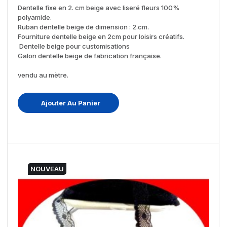
Dentelle fixe en 2. cm beige avec liseré fleurs 100%
polyamide.
Ruban dentelle beige de dimension : 2.cm.
Fourniture dentelle beige en 2cm pour loisirs créatifs.
Dentelle beige pour customisations
Galon dentelle beige de fabrication française.
vendu au mètre.
Ajouter Au Panier
NOUVEAU