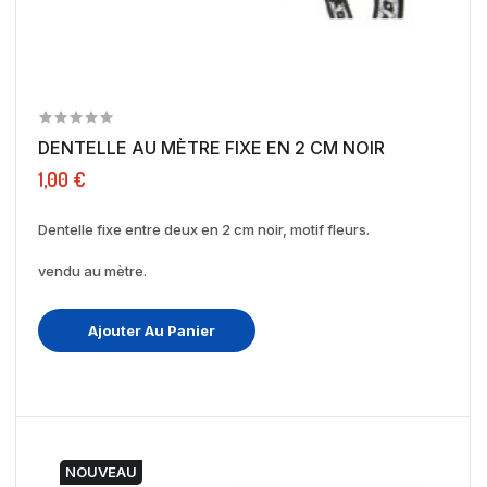
DENTELLE AU MÈTRE FIXE EN 2 CM NOIR
1,00 €
Dentelle fixe entre deux en 2 cm noir, motif fleurs.
vendu au mètre.
Ajouter Au Panier
NOUVEAU