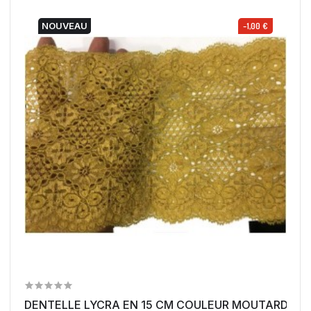
NOUVEAU
-1,00 €
DENTELLE LYCRA EN 15 CM COULEUR MOUTARDE PO