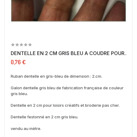
DENTELLE EN 2 CM GRIS BLEU A COUDRE POUR...
0,76 €
Ruban dentelle en gris-bleu de dimension : 2.cm.
Galon dentelle gris bleu de fabrication française de couleur
gris bleu.
Dentelle en 2 cm pour loisirs créatifs et broderie pas cher.
Dentelle festonné en 2 cm gris bleu.
vendu au mètre.