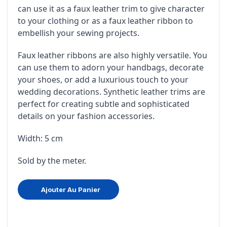
can use it as a faux leather trim to give character
to your clothing or as a faux leather ribbon to
embellish your sewing projects.
Faux leather ribbons are also highly versatile. You
can use them to adorn your handbags, decorate
your shoes, or add a luxurious touch to your
wedding decorations. Synthetic leather trims are
perfect for creating subtle and sophisticated
details on your fashion accessories.
Width: 5 cm
Sold by the meter.
Ajouter Au Panier