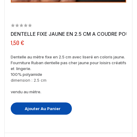
DENTELLE FIXE JAUNE EN 2.5 CM A COUDRE POUR...
1,50 €
Dentelle au mètre fixe en 2.5 cm avec liseré en coloris jaune.
Fourniture Ruban dentelle pas cher jaune pour loisirs créatifs
et lingerie.
100% polyamide
dimension : 2.5 cm
vendu au mètre.
Ajouter Au Panier