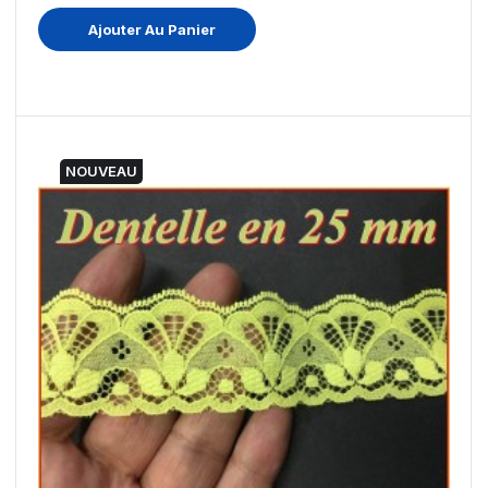
Ajouter Au Panier
NOUVEAU