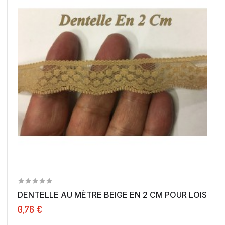
DENTELLE AU MÈTRE BEIGE EN 2 CM POUR LOISIRS...
0,76 €