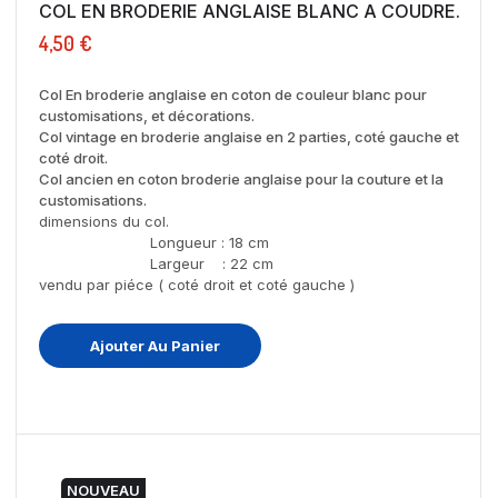
COL EN BRODERIE ANGLAISE BLANC A COUDRE.
4,50 €
Col En broderie anglaise en coton de couleur blanc pour
customisations, et décorations.
Col vintage en broderie anglaise en 2 parties, coté gauche et
coté droit.
Col ancien en coton broderie anglaise pour la couture et la
customisations.
dimensions du col.
Longueur : 18 cm
Largeur : 22 cm
vendu par piéce ( coté droit et coté gauche )
Ajouter Au Panier
NOUVEAU