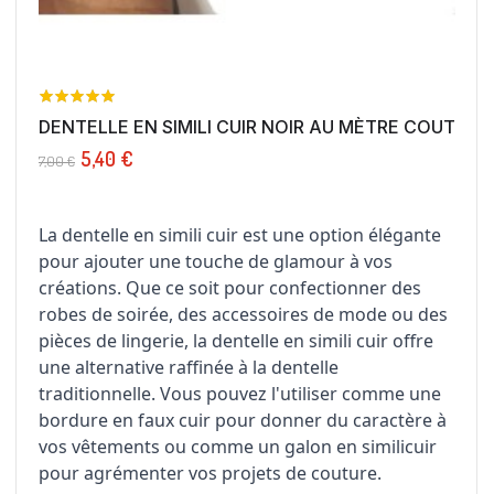
DENTELLE EN SIMILI CUIR NOIR AU MÈTRE COUTURE,.
5,40 €
7,00 €
La dentelle en simili cuir est une option élégante
pour ajouter une touche de glamour à vos
créations. Que ce soit pour confectionner des
robes de soirée, des accessoires de mode ou des
pièces de lingerie, la dentelle en simili cuir offre
une alternative raffinée à la dentelle
traditionnelle. Vous pouvez l'utiliser comme une
bordure en faux cuir pour donner du caractère à
vos vêtements ou comme un galon en similicuir
pour agrémenter vos projets de couture.