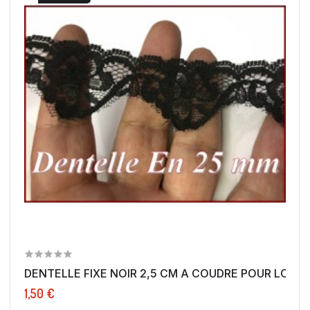
DENTELLE FIXE NOIR 2,5 CM A COUDRE POUR LOISIRS
1,50 €