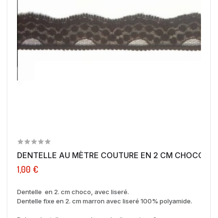
DENTELLE AU MÈTRE COUTURE EN 2 CM CHOCO A 
1,00 €
Dentelle en 2. cm choco, avec liseré.
Dentelle fixe en 2. cm marron avec liseré 100% polyamide.