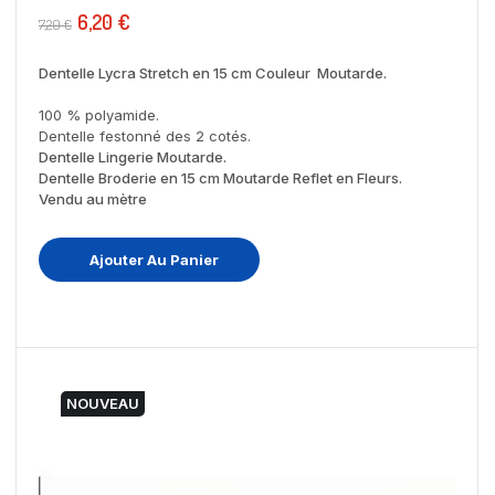
6,20 €
7,20 €
Dentelle Lycra Stretch en 15 cm Couleur Moutarde.
100 % polyamide.
Dentelle festonné des 2 cotés.
Dentelle Lingerie Moutarde.
Dentelle Broderie en 15 cm Moutarde Reflet en Fleurs.
Vendu au mètre
Ajouter Au Panier
NOUVEAU