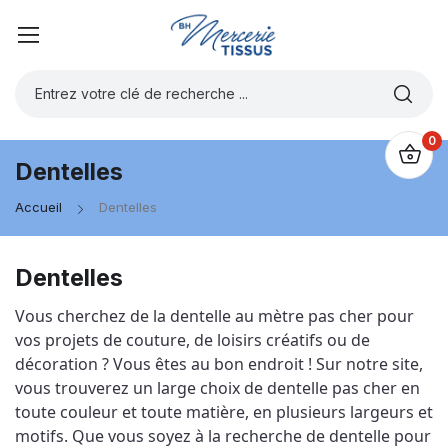
0
Dentelles
Accueil
Dentelles
Dentelles
Vous cherchez de la dentelle au mètre pas cher pour 
vos projets de couture, de loisirs créatifs ou de 
décoration ? Vous êtes au bon endroit ! Sur notre site, 
vous trouverez un large choix de dentelle pas cher en 
toute couleur et toute matière, en plusieurs largeurs et 
motifs. Que vous soyez à la recherche de dentelle pour 