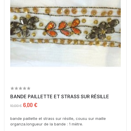
BANDE PAILLETTE ET STRASS SUR RÉSILLE
6,00 €
10,00 €
bande paillette et strass sur résille, cousu sur maille
organza.longueur de la bande : 1 mètre.