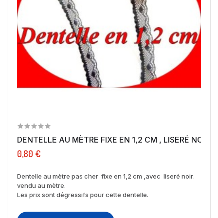
DENTELLE AU MÈTRE FIXE EN 1,2 CM , LISERÉ NOIR...
0,80 €
Dentelle au mètre pas cher fixe en 1,2 cm ,avec liseré noir
.
vendu au mètre.
Les prix sont dégressifs pour cette dentelle.