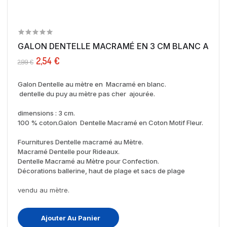
GALON DENTELLE MACRAMÉ EN 3 CM BL
2,54 €
2,99 €
Galon Dentelle au mètre en Macramé en blanc.
dentelle du puy au mètre pas cher ajourée.
dimensions : 3 cm.
100 % coton.
Galon Dentelle Macramé en Coton Motif Fleur.
Fournitures Dentelle macramé au Mètre.
Macramé Dentelle pour Rideaux.
Dentelle Macramé au Mètre pour Confection.
Décorations ballerine, haut de plage et sacs de plage
vendu au mètre.
Ajouter Au Panier