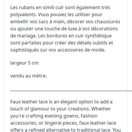
Les rubans en simili cuir sont également très
polyvalents. Vous pouvez les utiliser pour
embellir vos sacs à main, décorer vos chaussures
ou ajouter une touche de luxe à vos décorations
de mariage. Les bordures en cuir synthétique
sont parfaites pour créer des détails subtils et
sophistiqués sur vos accessoires de mode.
largeur 5 cm
vendu au mètre.
___________________________________________________________
Faux leather lace is an elegant option to add a
touch of glamour to your creations. Whether
you're crafting evening gowns, fashion
accessories, or lingerie pieces, faux leather lace
offers a refined alternative to traditional lace. You