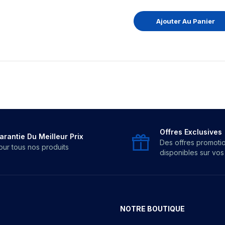
Ajouter Au Panier
Offres Exclusives
arantie Du Meilleur Prix
Des offres promoti
our tous nos produits
disponibles sur vo
NOTRE BOUTIQUE