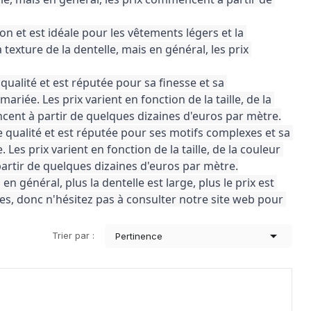
on et est idéale pour les vêtements légers et la 
a texture de la dentelle, mais en général, les prix 
 qualité et est réputée pour sa finesse et sa 
riée. Les prix varient en fonction de la taille, de la 
encent à partir de quelques dizaines d'euros par mètre.
te qualité et est réputée pour ses motifs complexes et sa 
Les prix varient en fonction de la taille, de la couleur 
partir de quelques dizaines d'euros par mètre.
n général, plus la dentelle est large, plus le prix est 
s, donc n'hésitez pas à consulter notre site web pour 

Trier par :
Pertinence