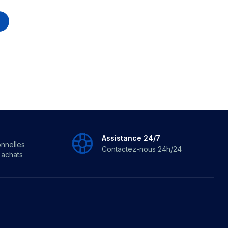
Assistance 24/7
onnelles
Contactez-nous 24h/24
s achats