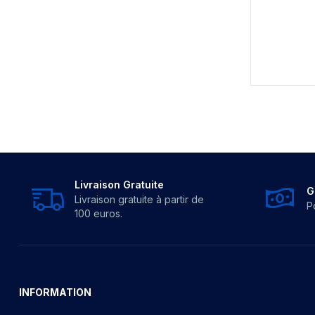
Livraison Gratuite
G
Livraison gratuite à partir de
P
100 euros.
INFORMATION