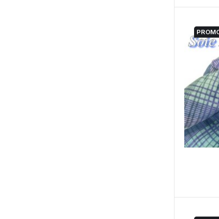
PROMO