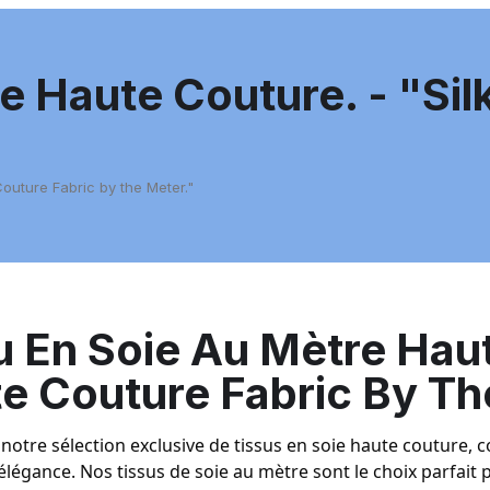
e Haute Couture. - "Si
outure Fabric by the Meter."
u En Soie Au Mètre Haut
e Couture Fabric By Th
notre sélection exclusive de tissus en soie haute couture, 
'élégance. Nos tissus de soie au mètre sont le choix parfait