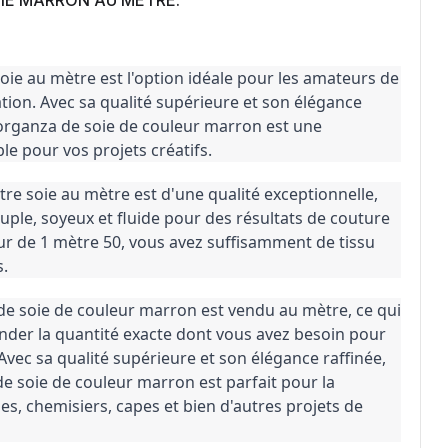
oie au mètre est l'option idéale pour les amateurs de 
ion. Avec sa qualité supérieure et son élégance 
 organza de soie de couleur marron est une 
e pour vos projets créatifs.
re soie au mètre est d'une qualité exceptionnelle, 
uple, soyeux et fluide pour des résultats de couture 
ur de 1 mètre 50, vous avez suffisamment de tissu 
s.
de soie de couleur marron est vendu au mètre, ce qui 
er la quantité exacte dont vous avez besoin pour 
Avec sa qualité supérieure et son élégance raffinée, 
e soie de couleur marron est parfait pour la 
es, chemisiers, capes et bien d'autres projets de 