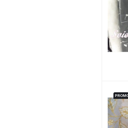
PROMO