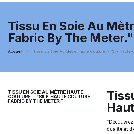
Tissu En Soie Au Mètr
Fabric By The Meter."
Accueil
Tissu En Soie Au Mètre Haute Couture. - "Silk Haute C
Tiss
TISSU EN SOIE AU MÈTRE HAUTE
COUTURE. - "SILK HAUTE COUTURE
FABRIC BY THE METER."
Haut
"Découvrez 
qualité et d