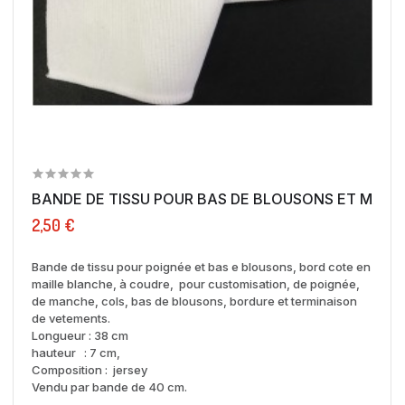
BANDE DE TISSU POUR BAS DE BLOUSONS ET MANCH
2,50 €
Bande de tissu pour poignée et bas e blousons,
bord cote
en
maille blanche, à coudre, pour customisation, de poignée,
de manche, cols, bas de blousons, bordure et terminaison
de vetements.
Longueur : 38 cm
hauteur : 7 cm,
Composition : jersey
Vendu par bande de 40 cm.