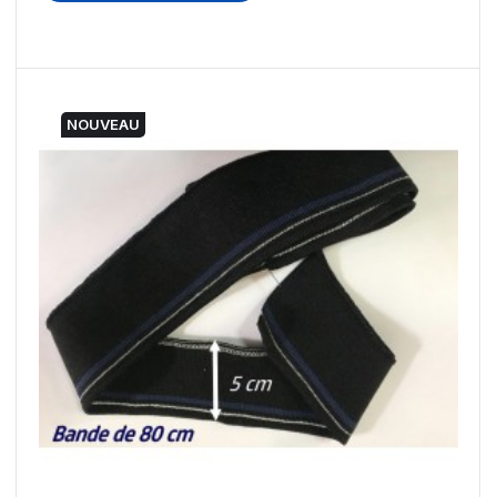
NOUVEAU