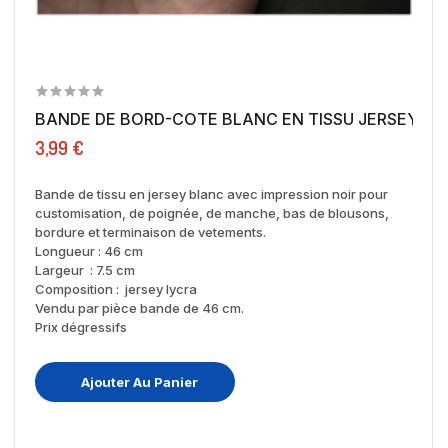
BANDE DE BORD-COTE BLANC EN TISSU JERSEY...
3,99 €
Bande de tissu en jersey blanc avec impression noir pour
customisation, de poignée, de manche, bas de blousons,
bordure et terminaison de vetements.
Longueur : 46 cm
Largeur : 7.5 cm
Composition : jersey lycra
Vendu par pièce bande de 46 cm.
Prix dégressifs
Ajouter Au Panier