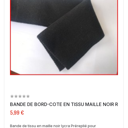
BANDE DE BORD-COTE EN TISSU MAILLE NOIR REPLIÉ
5,99 €
Bande de tissu en maille noir lycra Préreplié pour