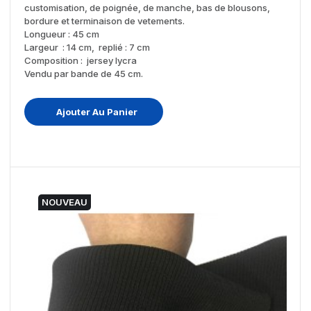
customisation, de poignée, de manche, bas de blousons,
bordure et terminaison de vetements.
Longueur : 45 cm
Largeur : 14 cm, replié : 7 cm
Composition : jersey lycra
Vendu par bande de 45 cm.
Ajouter Au Panier
NOUVEAU