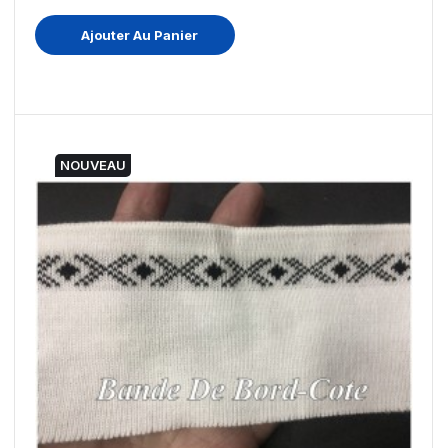
Ajouter Au Panier
NOUVEAU