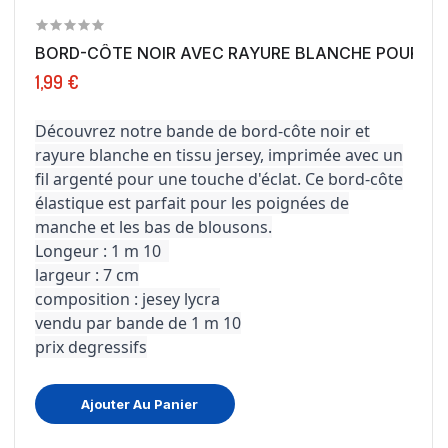
BORD-CÔTE NOIR AVEC RAYURE BLANCHE POUR DES
1,99 €
Découvrez notre bande de bord-côte noir et
rayure blanche en tissu jersey, imprimée avec un
fil argenté pour une touche d'éclat. Ce bord-côte
élastique est parfait pour les poignées de
manche et les bas de blousons.
Longeur : 1 m 10
largeur : 7 cm
composition : jesey lycra
vendu par bande de 1 m 10
prix degressifs
Ajouter Au Panier