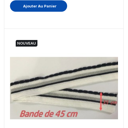
Ajouter Au Panier
NOUVEAU