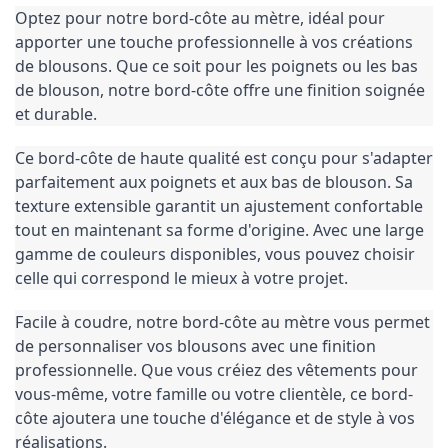
Optez pour notre bord-côte au mètre, idéal pour
apporter une touche professionnelle à vos créations
de blousons. Que ce soit pour les poignets ou les bas
de blouson, notre bord-côte offre une finition soignée
et durable.
Ce bord-côte de haute qualité est conçu pour s'adapter
parfaitement aux poignets et aux bas de blouson. Sa
texture extensible garantit un ajustement confortable
tout en maintenant sa forme d'origine. Avec une large
gamme de couleurs disponibles, vous pouvez choisir
celle qui correspond le mieux à votre projet.
Facile à coudre, notre bord-côte au mètre vous permet
de personnaliser vos blousons avec une finition
professionnelle. Que vous créiez des vêtements pour
vous-même, votre famille ou votre clientèle, ce bord-
côte ajoutera une touche d'élégance et de style à vos
réalisations.