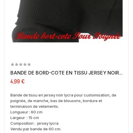
BANDE DE BORD-COTE EN TISSU JERSEY NOIR...
4,99 €
Bande de tissu en jersey noir lycra pour customisation, de
poignée, de manche, bas de blousons, bordure et
terminaison de vetements.
Longueur : 60 cm
Largeur : 15 cm
Composition : jersey lycra
Vendu par bande de 60 cm.