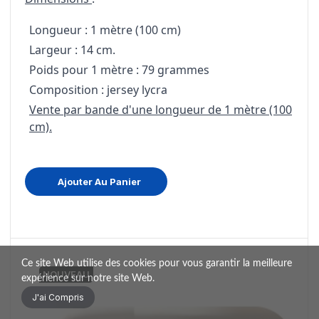
Longueur : 1 mètre (100 cm)
Largeur : 14 cm.
Poids pour 1 mètre : 79 grammes
Composition : jersey lycra
Vente par bande d'une longueur de 1 mètre (100
cm).
Ajouter Au Panier
Ce site Web utilise des cookies pour vous garantir la meilleure
NOUVEAU
expérience sur notre site Web.
J'ai Compris