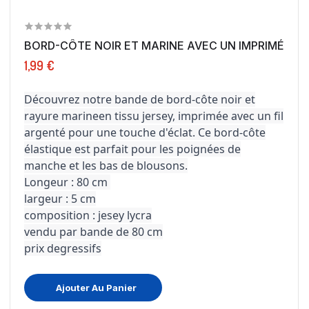
BORD-CÔTE NOIR ET MARINE AVEC UN IMPRIMÉ EN..
1,99 €
Découvrez notre bande de bord-côte noir et
rayure marineen tissu jersey, imprimée avec un fil
argenté pour une touche d'éclat. Ce bord-côte
élastique est parfait pour les poignées de
manche et les bas de blousons.
Longeur : 80 cm
largeur : 5 cm
composition : jesey lycra
vendu par bande de 80 cm
prix degressifs
Ajouter Au Panier