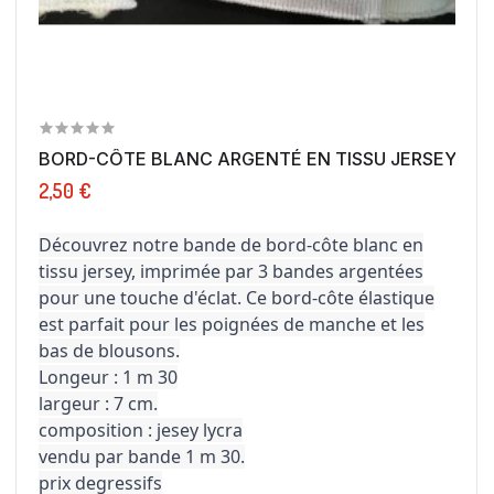
BORD-CÔTE BLANC ARGENTÉ EN TISSU JERSEY : UNE
2,50 €
Découvrez notre bande de bord-côte blanc en
tissu jersey, imprimée par 3 bandes argentées
pour une touche d'éclat. Ce bord-côte élastique
est parfait pour les poignées de manche et les
bas de blousons.
Longeur : 1 m 30
largeur : 7 cm.
composition : jesey lycra
vendu par bande 1 m 30.
prix degressifs