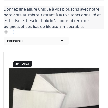
Donnez une allure unique à vos blousons avec notre
bord-côte au mètre. Offrant à la fois fonctionnalité et
esthétisme, il est le choix idéal pour obtenir des
poignets et des bas de blouson impeccables.

Pertinence
NOUVEAU