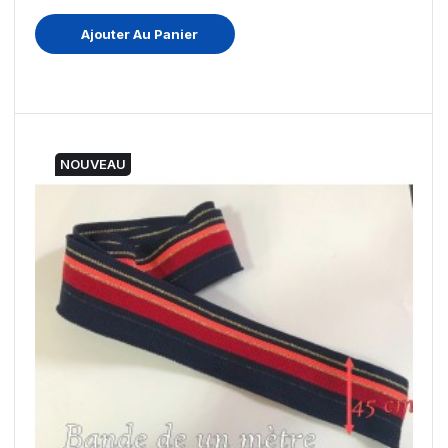
Ajouter Au Panier
NOUVEAU