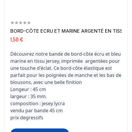
BORD-CÔTE ECRU ET MARINE ARGENTÉ EN TISSU...
1,50 €
Découvrez notre bande de bord-côte écru et bleu
marine en tissu jersey, imprimée argentées pour
une touche d'éclat. Ce bord-côte élastique est
parfait pour les poignées de manche et les bas de
blousons, avec une belle finition
Longeur : 45 cm
largeur : 35 mm.
composition : jesey lycra
vendu par bande 45 cm
prix degressifs