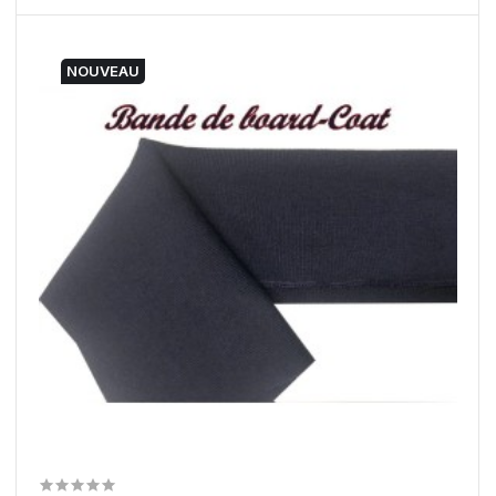
NOUVEAU