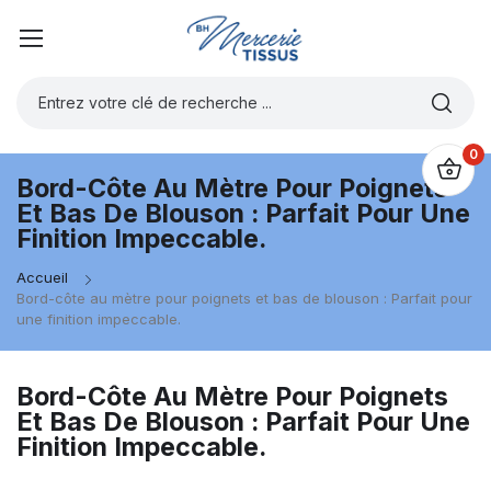
0
Bord-Côte Au Mètre Pour Poignets
Et Bas De Blouson : Parfait Pour Une
Finition Impeccable.
Accueil
Bord-côte au mètre pour poignets et bas de blouson : Parfait pour
une finition impeccable.
Bord-Côte Au Mètre Pour Poignets
Et Bas De Blouson : Parfait Pour Une
Finition Impeccable.