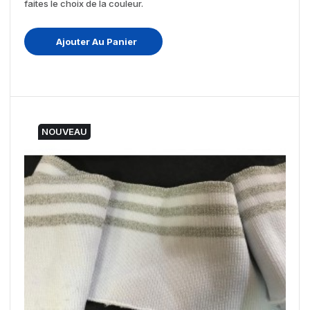
faites le choix de la couleur.
Ajouter Au Panier
NOUVEAU