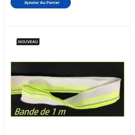
Ajouter Au Panier
NOUVEAU