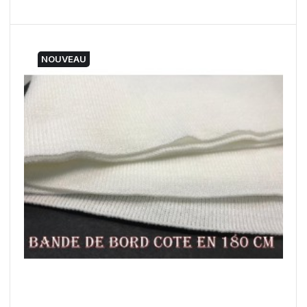
NOUVEAU