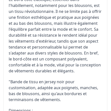
l'habillement, notamment pour les blousons, est
un tissu révolutionnaire. Il ne se limite pas à offrir
une finition esthétique et pratique aux poignées
et au bas des blousons, mais illustre également
l'équilibre parfait entre la mode et le confort. Sa
durabilité et sa résistance le rendent idéal pour
les vêtements d'extérieur, tandis que son aspect
tendance et personnalisable lui permet de
s'adapter aux divers styles de blousons. En bref,
le bord-côte est un composant polyvalent,
confortable et à la mode, vital pour la conception
de vêtements durables et élégants.
"Bande de tissu en jersey noir pour
customisation, adaptée aux poignets, manches,
bas de blousons, ainsi qu'aux bordures et
terminaisons de vêtements.
Dimensions
: