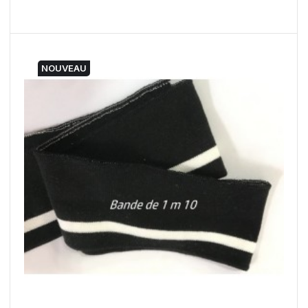
NOUVEAU