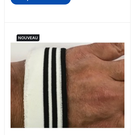
NOUVEAU