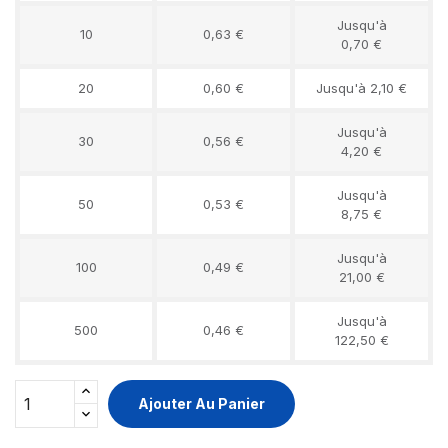
Jusqu'à
10
0,63 €
0,70 €
20
0,60 €
Jusqu'à 2,10 €
Jusqu'à
30
0,56 €
4,20 €
Jusqu'à
50
0,53 €
8,75 €
Jusqu'à
100
0,49 €
21,00 €
Jusqu'à
500
0,46 €
122,50 €
Ajouter Au Panier