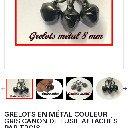
GRELOTS EN MÉTAL COULEUR
GRIS CANON DE FUSIL ATTACHÉS
PAR TROIS.