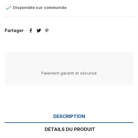

Disponible sur commande
Partager
Paiement garanti et sécurisé
DESCRIPTION
DÉTAILS DU PRODUIT