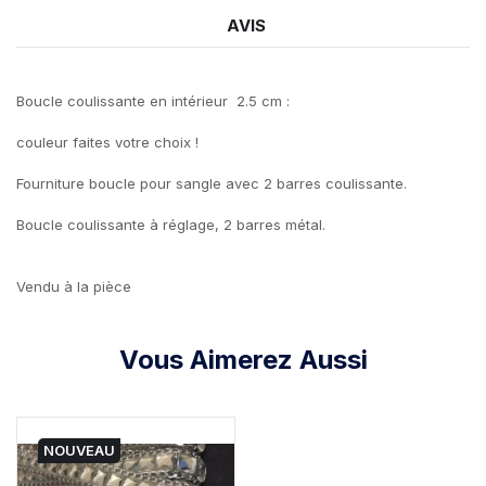
AVIS
Boucle coulissante en intérieur 2.5 cm :
couleur faites votre choix !
Fourniture boucle pour sangle avec 2 barres coulissante.
Boucle coulissante à réglage, 2 barres métal.
Vendu à la pièce
Vous Aimerez Aussi
NOUVEAU