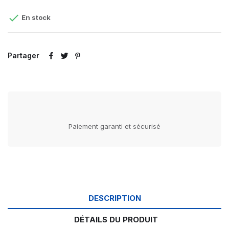

En stock
Partager
Paiement garanti et sécurisé
DESCRIPTION
DÉTAILS DU PRODUIT