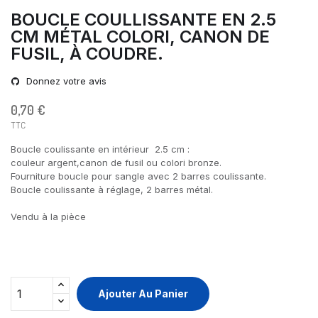
BOUCLE COULLISSANTE EN 2.5
CM MÉTAL COLORI, CANON DE
FUSIL, À COUDRE.
Donnez votre avis
0,70 €
TTC
Boucle coulissante en intérieur 2.5 cm :
couleur argent,canon de fusil ou colori bronze.
Fourniture boucle pour sangle avec 2 barres coulissante.
Boucle coulissante à réglage, 2 barres métal.
Vendu à la pièce
Ajouter Au Panier