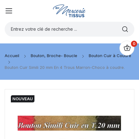
0
Accueil
Bouton, Broche- Boucle
Bouton Cuir à Coudre
Bouton Cuir Simili 20 mm En 4 Trous Marron-Choco à coudre.
NOUVEAU