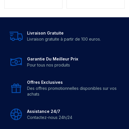
Livraison Gratuite
Livraison gratuite à partir de 100 euros.
Garantie Du Meilleur Prix
Pour tous nos produits
Offres Exclusives
Des offres promotionnelles disponibles sur vos
achats
Assistance 24/7
Contactez-nous 24h/24