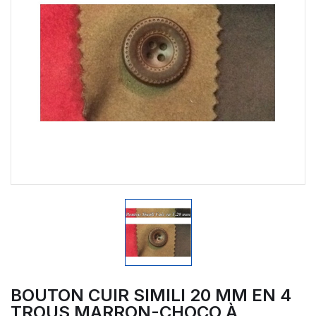
BOUTON CUIR SIMILI 20 MM EN 4
TROUS MARRON-CHOCO À