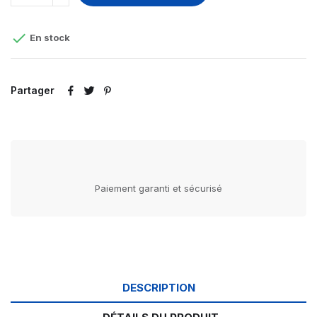

En stock
Partager
Paiement garanti et sécurisé
DESCRIPTION