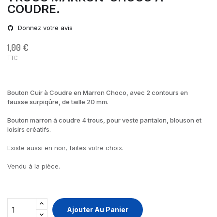
COUDRE.
Donnez votre avis
1,00 €
TTC
Bouton Cuir à Coudre en Marron Choco, avec 2 contours en
fausse surpiqûre, de taille 20 mm.
Bouton marron à coudre 4 trous, pour veste pantalon, blouson et
loisirs créatifs.
Existe aussi en noir, faites votre choix.
Vendu à la pièce.
Ajouter Au Panier