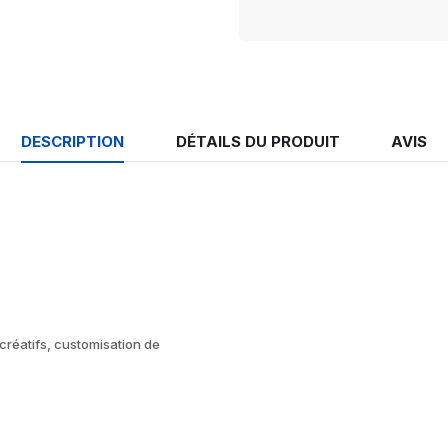
DESCRIPTION
DÉTAILS DU PRODUIT
AVIS
 créatifs, customisation de