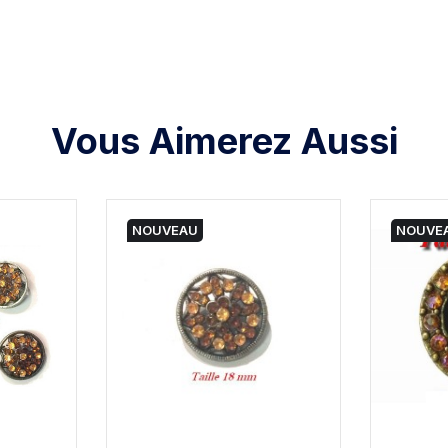
Vous Aimerez Aussi
NOUVEAU
NOUVE