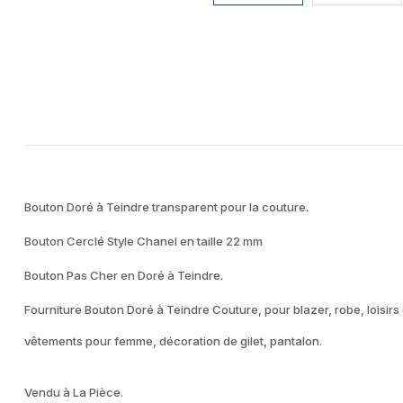
Bouton Doré à Teindre transparent pour la couture.
Bouton Cerclé Style Chanel en taille 22 mm
Bouton Pas Cher en Doré à Teindre.
Fourniture Bouton Doré à Teindre Couture, pour blazer, robe, loisirs
vêtements pour femme, décoration de gilet, pantalon.
Vendu à La Pièce.