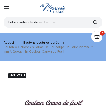
0
Accueil
Boutons coutures dorés
Bouton A Coudre en Forme De Soucoupe En Taille 22 mm Et 30
mm A Queue, En Couleur Canon de Fusil
NOUVEAU