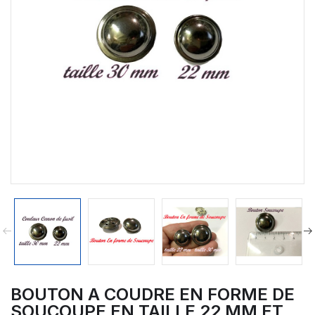
BOUTON A COUDRE EN FORME DE
SOUCOUPE EN TAILLE 22 MM ET