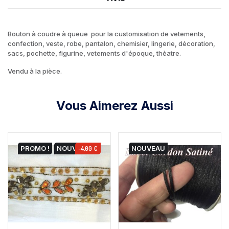
Bouton à coudre à queue pour la customisation de vetements,
confection, veste, robe, pantalon, chemisier, lingerie, décoration,
sacs, pochette, figurine, vetements d'époque, thèatre.
Vendu à la pièce.
Vous Aimerez Aussi
PROMO !
NOUVEAU
-4,00 €
NOUVEAU