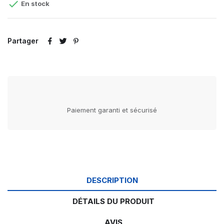

En stock
Partager
Paiement garanti et sécurisé
DESCRIPTION
DÉTAILS DU PRODUIT
AVIS