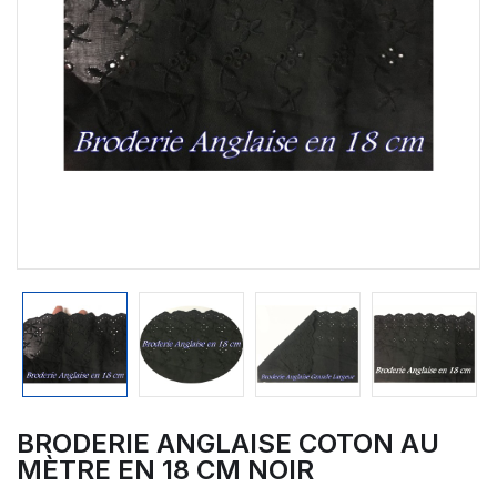
BRODERIE ANGLAISE COTON AU
MÈTRE EN 18 CM NOIR