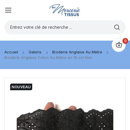
0
Accueil
Galons
Broderie Anglaise Au Mètre
Broderie Anglaise Coton Au Mètre en 18 cm Noir
NOUVEAU