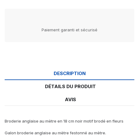
Paiement garanti et sécurisé
DESCRIPTION
DÉTAILS DU PRODUIT
AVIS
Broderie anglaise au mètre en 18 cm noir motif brodé en fleurs
Galon broderie anglaise au mètre festonné au mètre.