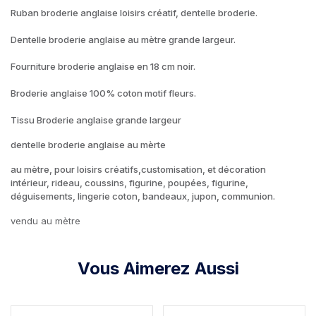
Ruban broderie anglaise loisirs créatif, dentelle broderie.
Dentelle broderie anglaise au mètre grande largeur.
Fourniture broderie anglaise en 18 cm noir.
Broderie anglaise 100% coton motif fleurs.
Tissu Broderie anglaise grande largeur
dentelle broderie anglaise au mèrte
au mètre, pour loisirs créatifs,customisation, et décoration
intérieur, rideau, coussins, figurine, poupées, figurine,
déguisements, lingerie coton, bandeaux, jupon, communion.
vendu au mètre
Vous Aimerez Aussi