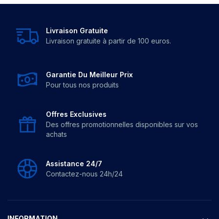
Livraison Gratuite
Livraison gratuite à partir de 100 euros.
Garantie Du Meilleur Prix
Pour tous nos produits
Offres Exclusives
Des offres promotionnelles disponibles sur vos
achats
Assistance 24/7
Contactez-nous 24h/24
INFORMATION