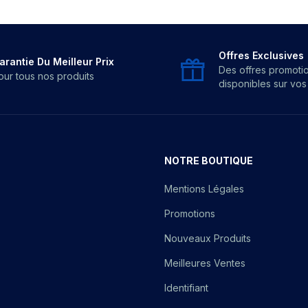
Offres Exclusives
arantie Du Meilleur Prix
Des offres promoti
our tous nos produits
disponibles sur vo
NOTRE BOUTIQUE
Mentions Légales
Promotions
Nouveaux Produits
Meilleures Ventes
Identifiant