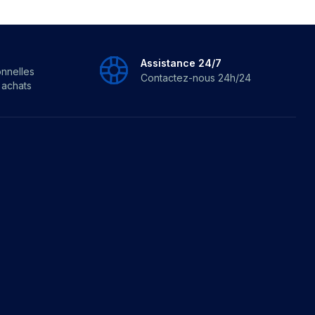
Assistance 24/7
onnelles
Contactez-nous 24h/24
s achats