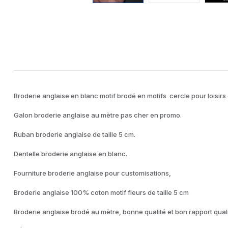
Broderie anglaise en blanc motif brodé en motifs cercle pour loisirs 
Galon broderie anglaise au mètre pas cher en promo.
Ruban broderie anglaise de taille 5 cm.
Dentelle broderie anglaise en blanc.
Fourniture broderie anglaise pour customisations,
Broderie anglaise 100% coton motif fleurs de taille 5 cm
Broderie anglaise brodé au mètre, bonne qualité et bon rapport qual