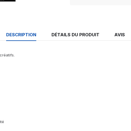
DESCRIPTION
DÉTAILS DU PRODUIT
AVIS
créatifs.
ité