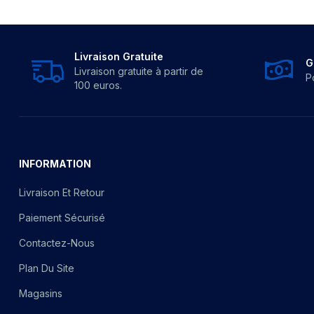
Livraison Gratuite
G
Livraison gratuite à partir de
P
100 euros.
INFORMATION
Livraison Et Retour
Paiement Sécurisé
Contactez-Nous
Plan Du Site
Magasins