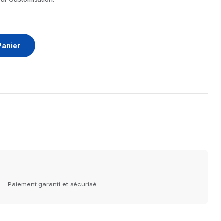
Panier
Paiement garanti et sécurisé