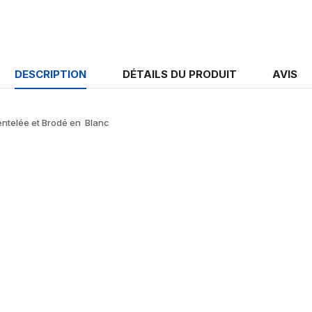
DESCRIPTION
DÉTAILS DU PRODUIT
AVIS
entelée et Brodé en Blanc