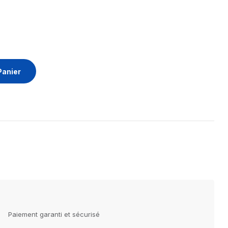
Panier
Paiement garanti et sécurisé