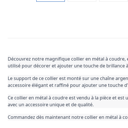
Découvrez notre magnifique collier en métal à coudre, e
utilisé pour décorer et ajouter une touche de brillance
Le support de ce collier est monté sur une chaîne argen
accessoire élégant et raffiné pour ajouter une touche d'
Ce collier en métal à coudre est vendu à la pièce et est 
avec un accessoire unique et de qualité.
Commandez dès maintenant notre collier en métal à coud