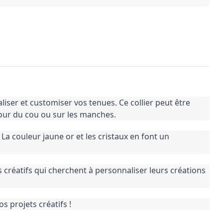
ser et customiser vos tenues. Ce collier peut être 
tour du cou ou sur les manches.
 couleur jaune or et les cristaux en font un 
s créatifs qui cherchent à personnaliser leurs créations 
 projets créatifs !