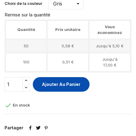
Choix de la couleur
Remise sur la quantité
Vous
Quantité
Prix unitaire
économisez
50
0,58 €
Jusqu'à 5,10 €
Jusqu'à
100
0,51 €
17,00 €
Ajouter Au Panier

En stock
Partager