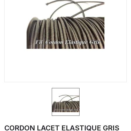
CORDON LACET ELASTIQUE GRIS