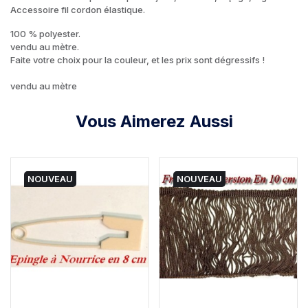
Accessoire fil cordon élastique.
100 % polyester.
vendu au mètre.
Faite votre choix pour la couleur, et les prix sont dégressifs !
vendu au mètre
Vous Aimerez Aussi
NOUVEAU
NOUVEAU