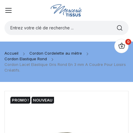
0
Accueil
Cordon Cordelette au mètre
Cordon Elastique Rond
Cordon Lacet Elastique Gris Rond En 3 mm A Coudre Pour Loisirs
Créatifs.
PROMO !
NOUVEAU