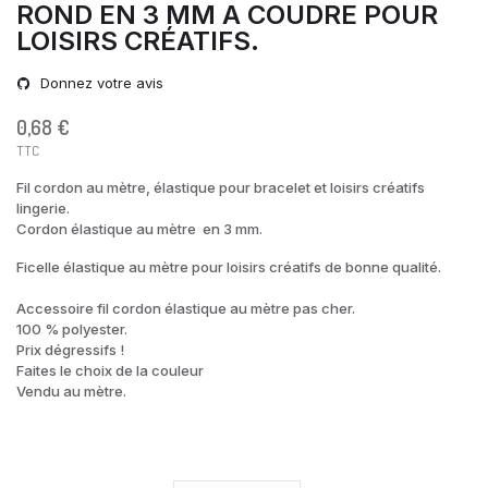
ROND EN 3 MM A COUDRE POUR
LOISIRS CRÉATIFS.
Donnez votre avis
0,68 €
TTC
Fil cordon au mètre, élastique pour bracelet et loisirs créatifs
lingerie.
Cordon élastique au mètre en 3 mm.
Ficelle élastique au mètre pour loisirs créatifs de bonne qualité.
Accessoire fil cordon élastique au mètre pas cher.
100 % polyester.
Prix dégressifs !
Faites le choix de la couleur
Vendu au mètre.