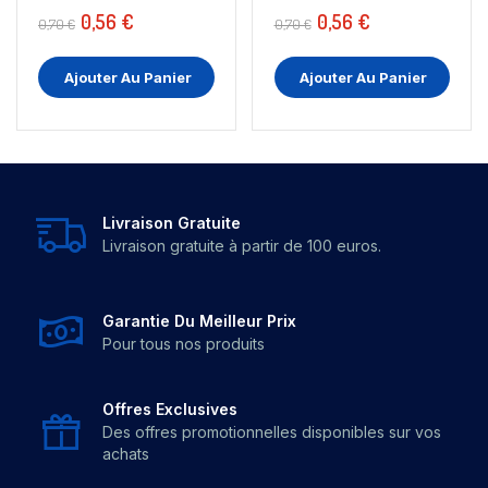
0,56 €
0,56 €
0,70 €
0,70 €
Ajouter Au Panier
Ajouter Au Panier
Livraison Gratuite
Livraison gratuite à partir de 100 euros.
Garantie Du Meilleur Prix
Pour tous nos produits
Offres Exclusives
Des offres promotionnelles disponibles sur vos
achats