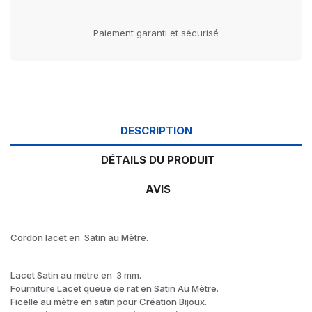
Paiement garanti et sécurisé
DESCRIPTION
DÉTAILS DU PRODUIT
AVIS
Cordon lacet en Satin au Mètre.
Lacet Satin au mètre en 3 mm.
Fourniture Lacet queue de rat en Satin Au Mètre.
Ficelle au mètre en satin pour Création Bijoux.