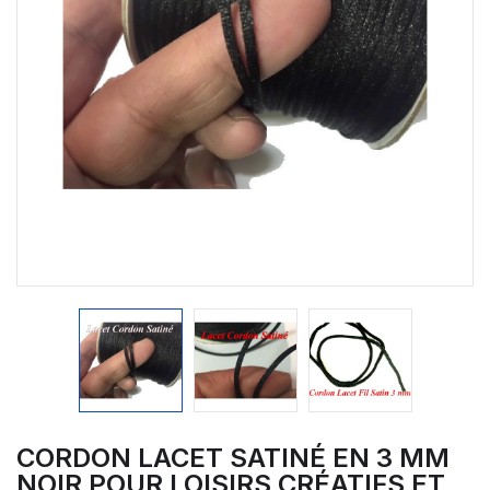
CORDON LACET SATINÉ EN 3 MM
NOIR POUR LOISIRS CRÉATIFS ET