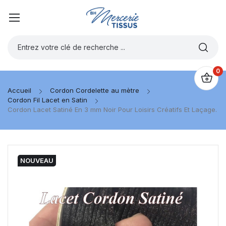
0
Accueil
Cordon Cordelette au mètre
Cordon Fil Lacet en Satin
Cordon Lacet Satiné En 3 mm Noir Pour Loisirs Créatifs Et Laçage.
NOUVEAU