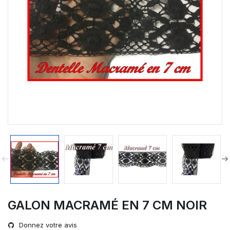
GALON MACRAMÉ EN 7 CM NOIR
Donnez votre avis