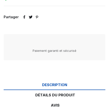
Partager
Paiement garanti et sécurisé
DESCRIPTION
DÉTAILS DU PRODUIT
AVIS