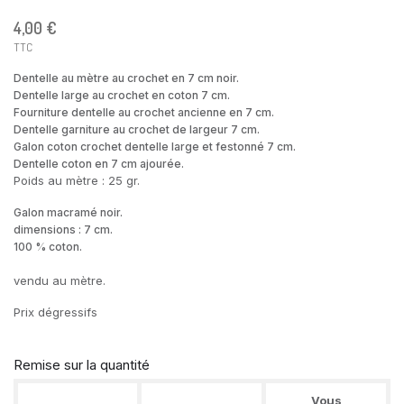
4,00 €
TTC
Dentelle au mètre au crochet en 7 cm noir.
Dentelle large au crochet en coton 7 cm.
Fourniture dentelle au crochet ancienne en 7 cm.
Dentelle garniture au crochet de largeur 7 cm.
Galon coton crochet dentelle large et festonné 7 cm.
Dentelle coton en 7 cm ajourée.
Poids au mètre : 25 gr.
Galon macramé noir.
dimensions : 7 cm.
100 % coton.
vendu au mètre.
Prix dégressifs
Remise sur la quantité
Vous