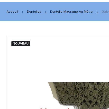
Accueil
Dentelles
Dentelle Macramé Au Mètre
Galo
NOUVEAU