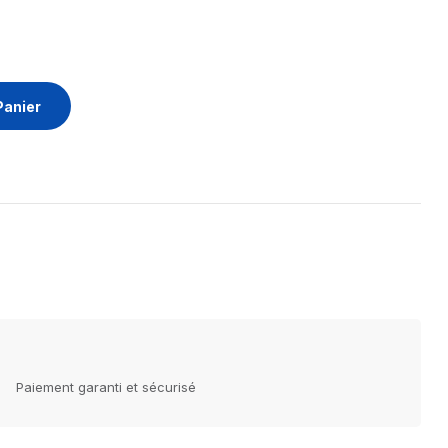
Panier
Paiement garanti et sécurisé