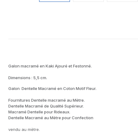
Galon macramé en Kaki Ajouré et Festonné.
Dimensions : 5,5 cm.
Galon Dentelle Macramé en Coton Motif Fleur.
Fournitures Dentelle macramé au Mètre.
Dentelle Macramé de Qualité Supérieur.
Macramé Dentelle pour Rideaux.
Dentelle Macramé au Mètre pour Confection
vendu au mètre.