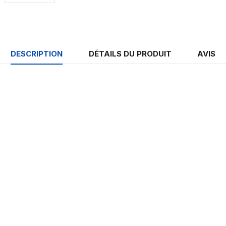
DESCRIPTION
DÉTAILS DU PRODUIT
AVIS