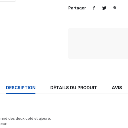
Partager
DESCRIPTION
DÉTAILS DU PRODUIT
AVIS
nné des deux coté et ajouré.
geur.