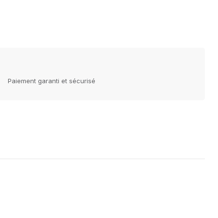
Paiement garanti et sécurisé