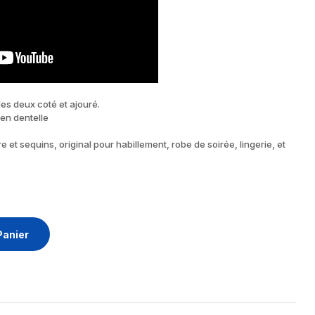
es deux coté et ajouré.
 en dentelle
 et sequins, original pour habillement, robe de soirée, lingerie, et
Panier