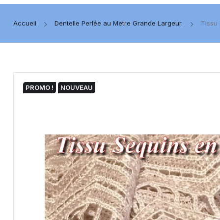
Accueil
Dentelle Perlée au Mètre Grande Largeur.
Tissu
PROMO !
NOUVEAU