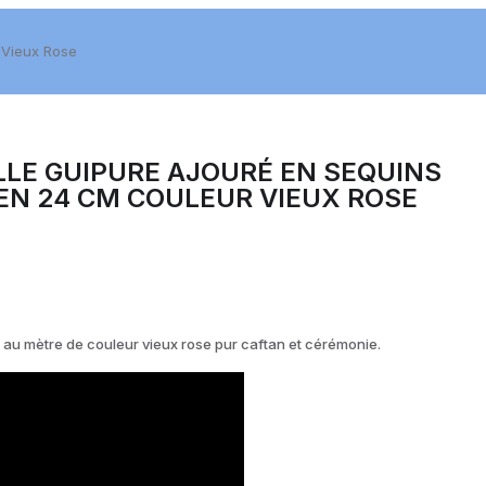
 Vieux Rose
LLE GUIPURE AJOURÉ EN SEQUINS
N 24 CM COULEUR VIEUX ROSE
 au mètre de couleur vieux rose pur caftan et cérémonie.