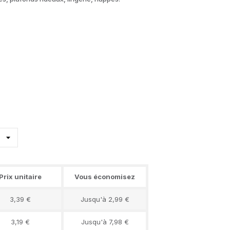
Prix unitaire
Vous économisez
3,39 €
Jusqu'à 2,99 €
3,19 €
Jusqu'à 7,98 €