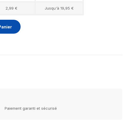
2,99 €
Jusqu'à 19,95 €
Panier
Paiement garanti et sécurisé