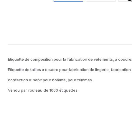
Etiquette de composition pour la fabrication de vetements, à coudre
Etiquette de tailles à coudre pour fabrication de lingerie, fabrication 
confection d'habit pour homme, pour femmes .
Vendu par rouleau de 1000 étiquettes.