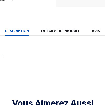
DESCRIPTION
DÉTAILS DU PRODUIT
AVIS
.
et
Vous Aimerez Aussi