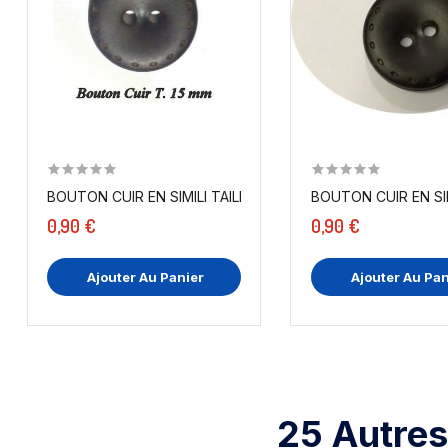
BOUTON CUIR EN SIMILI TAILLE 15 MM EN MARON...
BOUTON CUIR EN SIM
0,90 €
0,90 €
Ajouter Au Panier
Ajouter Au Pan
25 Autres