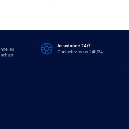
Assistance 24/7
onnelles
Contactez-nous 24h/24
s achats