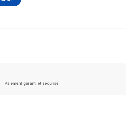
Paiement garanti et sécurisé