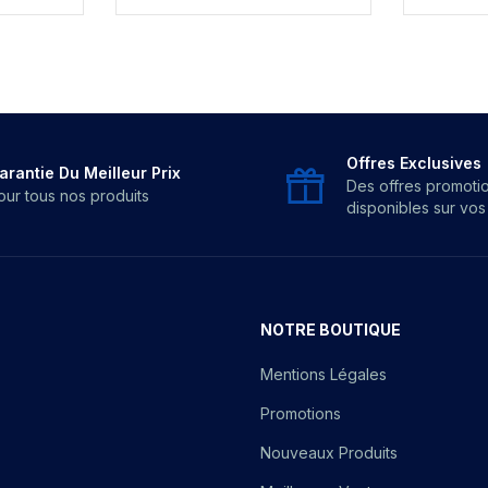
Offres Exclusives
arantie Du Meilleur Prix
Des offres promoti
our tous nos produits
disponibles sur vo
NOTRE BOUTIQUE
Mentions Légales
Promotions
Nouveaux Produits