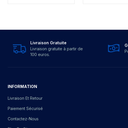
Livraison Gratuite
G
Livraison gratuite à partir de
P
100 euros.
INFORMATION
Livraison Et Retour
Paiement Sécurisé
Contactez-Nous