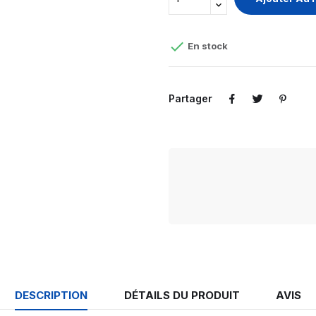

En stock
Partager
DESCRIPTION
DÉTAILS DU PRODUIT
AVIS