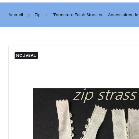
Accueil
Zip
"Fermeture Éclair Strassée - Accessoires 
NOUVEAU