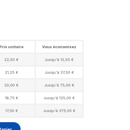
Prix unitaire
Vous économisez
22,50 €
Jusqu'à 12,50 €
21,25 €
Jusqu'à 37,50 €
20,00 €
Jusqu'à 75,00 €
18,75 €
Jusqu'à 125,00 €
17,50 €
Jusqu'à 375,00 €
Panier