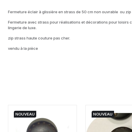
Fermeture éclair à glissière en strass de 50 cm non ouvrable ou zip
Fermeture avec strass pour réalisations et décorations pour loisirs
lingerie de luxe.
zip strass haute couture pas cher.
vendu à la pièce
NOUVEAU
NOUVEAU