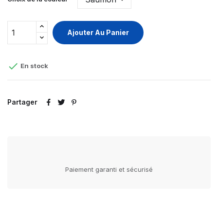
Ajouter Au Panier

En stock
Partager
Paiement garanti et sécurisé