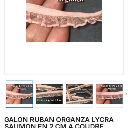
GALON RUBAN ORGANZA LYCRA
SAUMON EN 2 CM A COUDRE