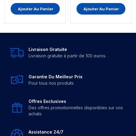
Ajouter Au Panier
Ajouter Au Panier
Livraison Gratuite
Livraison gratuite à partir de 100 euros.
Garantie Du Meilleur Prix
Pour tous nos produits
Offres Exclusives
Des offres promotionnelles disponibles sur vos
achats
Assistance 24/7