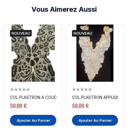
Vous Aimerez Aussi
NOUVEAU
NOUVEAU
COL PLASTRON A COUDRE EN SEQUIN ARGENT ET PERLES
COL PLASTRON APPLIQUE À 
50,00 €
50,00 €
Ajouter Au Panier
Ajouter Au Panier