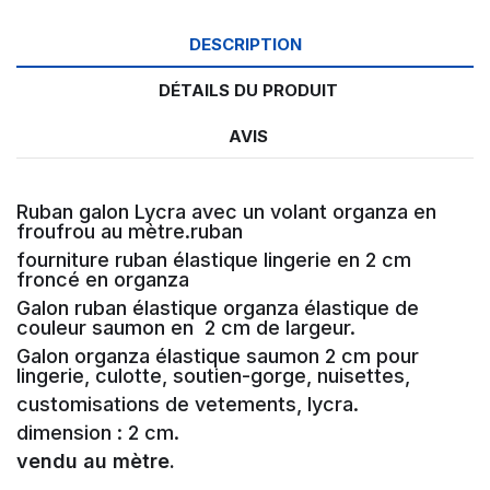
DESCRIPTION
DÉTAILS DU PRODUIT
AVIS
Ruban galon Lycra avec un volant organza en
froufrou au mètre.ruban
fourniture ruban élastique lingerie en 2 cm
froncé en organza
Galon ruban élastique organza élastique de
couleur saumon en 2 cm de largeur.
Galon organza élastique saumon 2 cm pour
lingerie, culotte, soutien-gorge, nuisettes,
customisations de vetements, lycra.
dimension : 2 cm.
vendu au mètre.