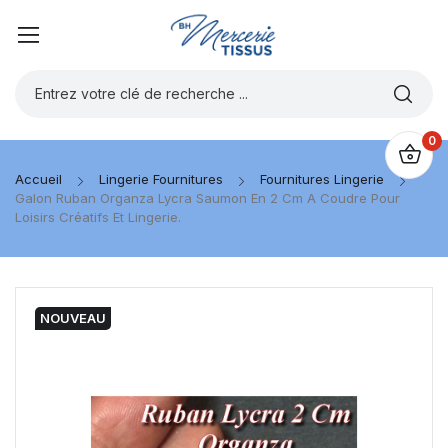
0
Accueil
Lingerie Fournitures
Fournitures Lingerie
Galon Ruban Organza Lycra Saumon En 2 Cm A Coudre Pour
Loisirs Créatifs Et Lingerie.
NOUVEAU