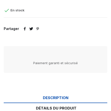

En stock
Partager
Paiement garanti et sécurisé
DESCRIPTION
DÉTAILS DU PRODUIT