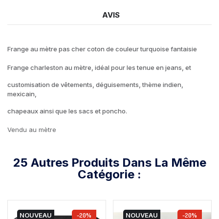
AVIS
Frange au mètre pas cher coton de couleur turquoise fantaisie
Frange charleston au mètre, idéal pour les tenue en jeans, et
customisation de vêtements, déguisements, thème indien,
mexicain,
chapeaux ainsi que les sacs et poncho.
Vendu au mètre
25 Autres Produits Dans La Même
Catégorie :
NOUVEAU
-20%
NOUVEAU
-20%