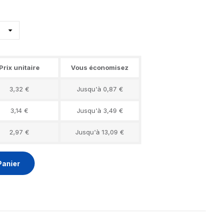
Prix unitaire
Vous économisez
3,32 €
Jusqu'à 0,87 €
3,14 €
Jusqu'à 3,49 €
2,97 €
Jusqu'à 13,09 €
Panier