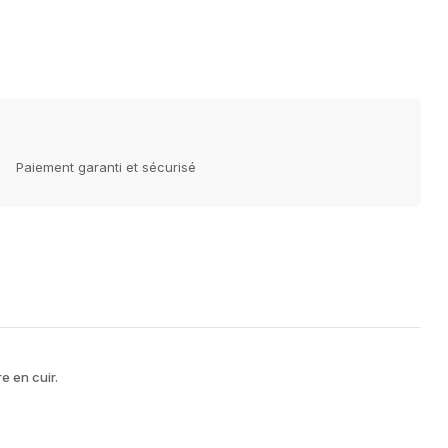
Paiement garanti et sécurisé
e en cuir.