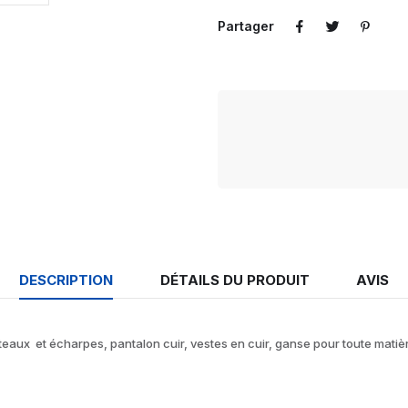
Partager
DESCRIPTION
DÉTAILS DU PRODUIT
AVIS
eaux et écharpes, pantalon cuir, vestes en cuir, ganse pour toute matièr