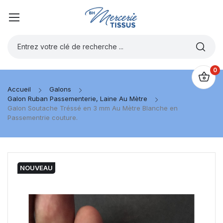
0
Accueil
Galons
Galon Ruban Passementerie, Laine Au Mètre
Galon Soutache Tréssé en 3 mm Au Mètre Blanche en
Passementrie couture.
NOUVEAU