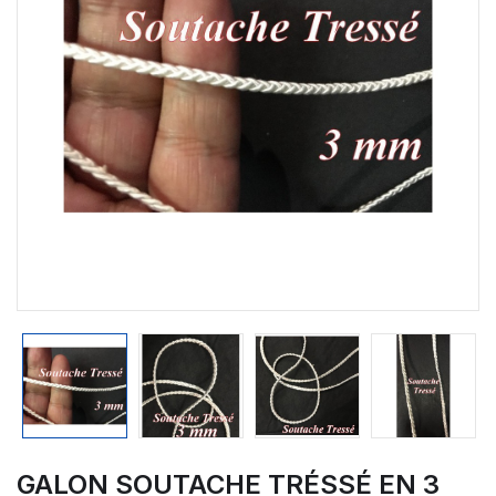
GALON SOUTACHE TRÉSSÉ EN 3