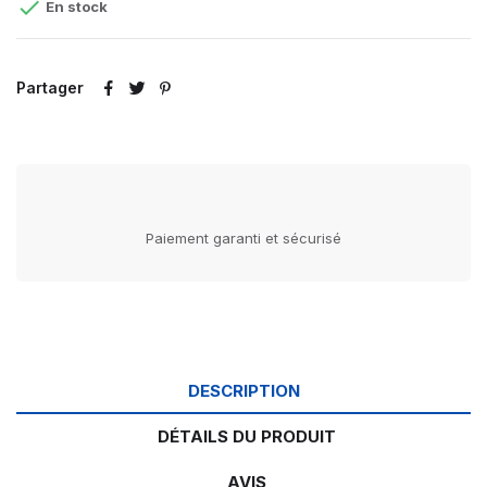

En stock
Partager
Paiement garanti et sécurisé
DESCRIPTION
DÉTAILS DU PRODUIT
AVIS