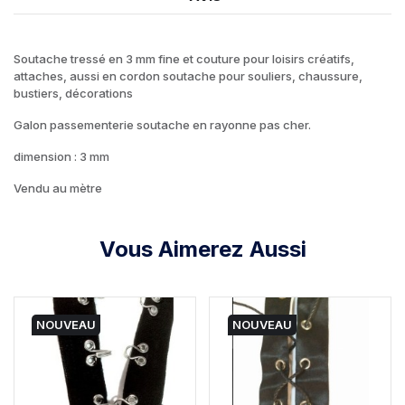
Soutache tressé en 3 mm fine et couture pour loisirs créatifs,
attaches, aussi en cordon soutache pour souliers, chaussure,
bustiers, décorations
Galon passementerie soutache en rayonne pas cher.
dimension : 3 mm
Vendu au mètre
Vous Aimerez Aussi
NOUVEAU
NOUVEAU