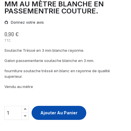
MM AU MÈTRE BLANCHE EN
PASSEMENTRIE COUTURE.
Donnez votre avis
0,90 €
TTC
Soutache Tréssé en 3 mm blanche rayonne.
Galon passementerie soutache blanche en 3 mm.
fourniture soutache tréssé en blanc en rayonne de qualité
superieur.
Vendu au mètre
Ajouter Au Panier