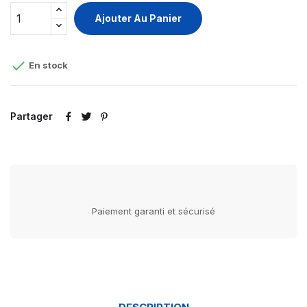
Ajouter Au Panier

En stock
Partager
Paiement garanti et sécurisé