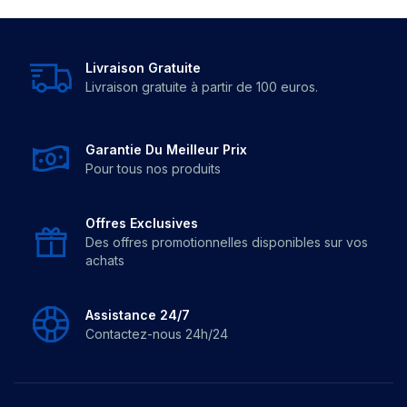
Livraison Gratuite
Livraison gratuite à partir de 100 euros.
Garantie Du Meilleur Prix
Pour tous nos produits
Offres Exclusives
Des offres promotionnelles disponibles sur vos
achats
Assistance 24/7
Contactez-nous 24h/24