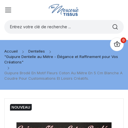
0
Accueil
Dentelles
"Guipure Dentelle au Mètre - Élégance et Raffinement pour Vos
Créations"
Guipure Brodé En Motif Fleurs Coton Au Mètre En 5 Cm Blanche A
Coudre Pour Customisations Et Loisirs Créatifs.
NOUVEAU