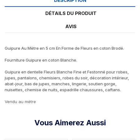
DESCRIPTION
DÉTAILS DU PRODUIT
AVIS
Guipure Au Mètre en 5 cm En Forme de Fleurs en coton Brodé.
Fourniture Guipure en coton Blanche.
Guipure en dentelle Fleurs Blanche Fine et Festonné pour robes,
jupes, pantalons, chemisiers, robes du soir, décoration intérieur,
abat-jour, bas de jupes, manches, lingerie, soutien gorge,
nuisettes, chemise de nuits, espadrille chaussures, caftans.
Vendu au mètre
Vous Aimerez Aussi