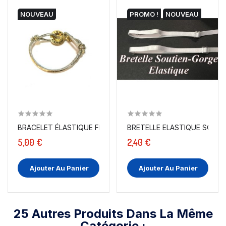
NOUVEAU
PROMO !
NOUVEAU
BRACELET ÉLASTIQUE FIL ARGENT
BRETELLE ELASTIQUE SOUTIE
5,00 €
2,40 €
Ajouter Au Panier
Ajouter Au Panier
25 Autres Produits Dans La Même
Catégorie :