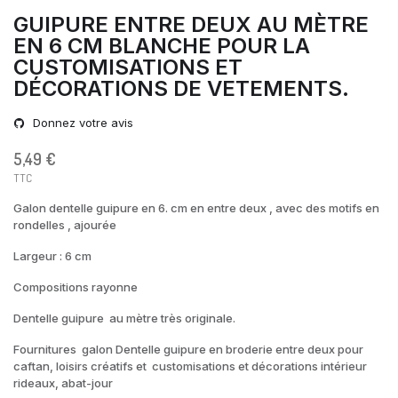
GUIPURE ENTRE DEUX AU MÈTRE
EN 6 CM BLANCHE POUR LA
CUSTOMISATIONS ET
DÉCORATIONS DE VETEMENTS.
Donnez votre avis
5,49 €
TTC
Galon dentelle guipure en 6. cm en entre deux , avec des motifs en
rondelles , ajourée
Largeur : 6 cm
Compositions rayonne
Dentelle guipure au mètre très originale.
Fournitures galon Dentelle guipure en broderie entre deux pour
caftan, loisirs créatifs et customisations et décorations intérieur
rideaux, abat-jour