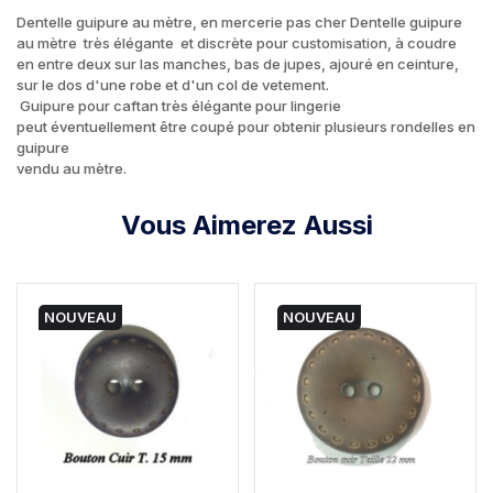
Dentelle guipure au mètre, en mercerie pas cher
Dentelle guipure
au mètre très élégante et discrète pour customisation, à coudre
en entre deux sur las manches, bas de jupes, ajouré en ceinture,
sur le dos d'une robe et d'un col de vetement.
Guipure pour caftan très élégante pour lingerie
peut éventuellement être coupé pour obtenir plusieurs rondelles en
guipure
vendu au mètre.
Vous Aimerez Aussi
NOUVEAU
NOUVEAU