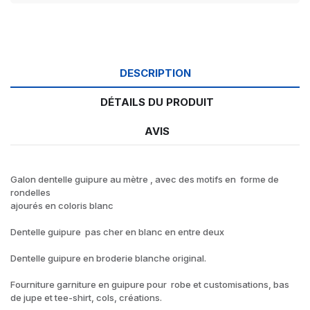
DESCRIPTION
DÉTAILS DU PRODUIT
AVIS
Galon dentelle guipure au mètre , avec des motifs en forme de
rondelles
ajourés en coloris blanc
Dentelle guipure pas cher en blanc en entre deux
Dentelle guipure en broderie blanche original.
Fourniture garniture en guipure pour robe et customisations, bas
de jupe et tee-shirt, cols, créations.