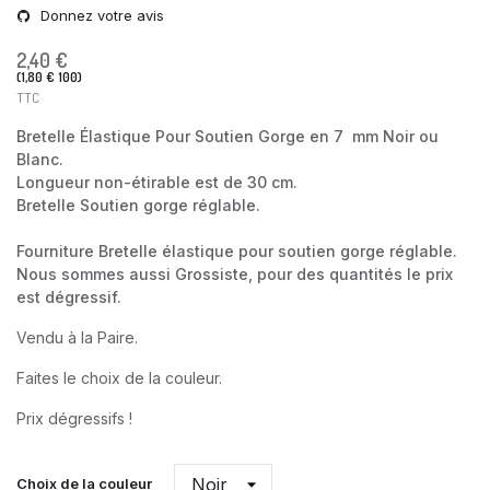
Donnez votre avis
2,40 €
(1,80 € 100)
TTC
Bretelle Élastique Pour Soutien Gorge en 7 mm Noir ou
Blanc.
Longueur non-étirable est de 30 cm.
Bretelle Soutien gorge réglable.
Fourniture Bretelle élastique pour soutien gorge réglable.
Nous sommes aussi Grossiste, pour des quantités le prix
est dégressif.
Vendu à la Paire.
Faites le choix de la couleur.
Prix dégressifs !
Choix de la couleur