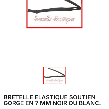
BRETELLE ELASTIQUE SOUTIEN
GORGE EN 7 MM NOIR OU BLANC.