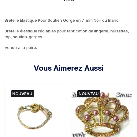
Bretelle Élastique Pour Soutien Gorge en 7 mm Noir ou Blanc.
Bretelle élastique réglables pour fabrication de lingerie, nuisettes,
top, soutien-gorges.
Vendu à la paire.
Vous Aimerez Aussi
NOUVEAU
NOUVEAU