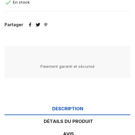

En stock
Partager
Paiement garanti et sécurisé
DESCRIPTION
DÉTAILS DU PRODUIT
AVIS