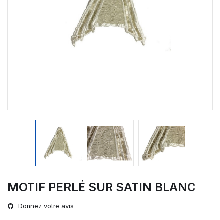
MOTIF PERLÉ SUR SATIN BLANC
Donnez votre avis