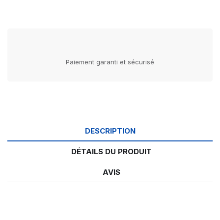
Paiement garanti et sécurisé
DESCRIPTION
DÉTAILS DU PRODUIT
AVIS