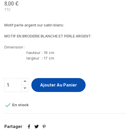
8,00 €
TTC
Motif perle argent sur satin blanc.
MOTIF EN BRODERIE BLANCHE ET PERLE ARGENT.
Dimension :
hauteur : 19 cm
largeur : 17 cm
Ajouter Au Panier

En stock
Partager