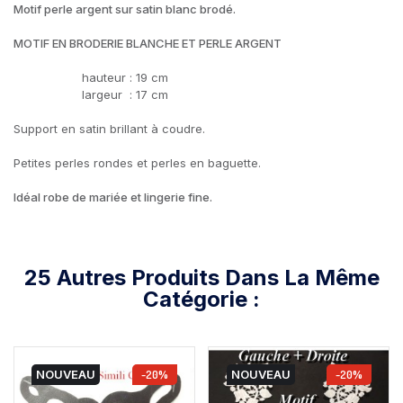
Motif perle argent sur satin blanc brodé.
MOTIF EN BRODERIE BLANCHE ET PERLE ARGENT
hauteur : 19 cm
largeur : 17 cm
Support en satin brillant à coudre.
Petites perles rondes et perles en baguette.
Idéal robe de mariée et lingerie fine.
25 Autres Produits Dans La Même
Catégorie :
NOUVEAU
-20%
NOUVEAU
-20%