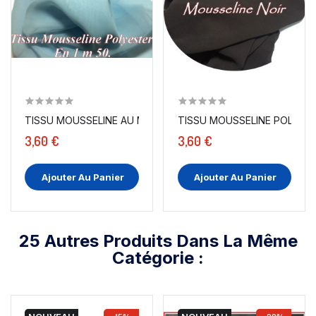
TISSU MOUSSELINE AU MÈTRE POLYESTER CIEL A COUDRE.
TISSU MOUSSELINE POLYEST
3,60 €
3,60 €
Ajouter Au Panier
Ajouter Au Panier
25 Autres Produits Dans La Même
Catégorie :