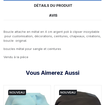
DÉTAILS DU PRODUIT
AVIS
Boucle attache en métal en 4 cm argent poli à clipser inoxydable
pour customisation, décorations, ceintures, chapeaux, créations,
boucle original.
boucles métal pour sangle et ceintures
Vendu à la pièce
Vous Aimerez Aussi
NOUVEAU
NOUVEAU