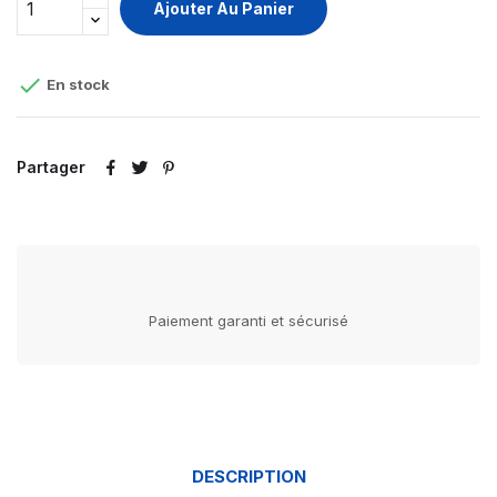
Ajouter Au Panier

En stock
Partager
Paiement garanti et sécurisé
DESCRIPTION