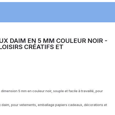
UX DAIM EN 5 MM COULEUR NOIR -
OISIRS CRÉATIFS ET
dimension 5 mm en couleur noir, souple et facile à travaillé, pour
x daim, pour vetements, emballage papiers cadeaux, décorations et