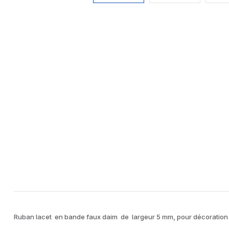
Ruban lacet en bande faux daim de largeur 5 mm, pour décoration