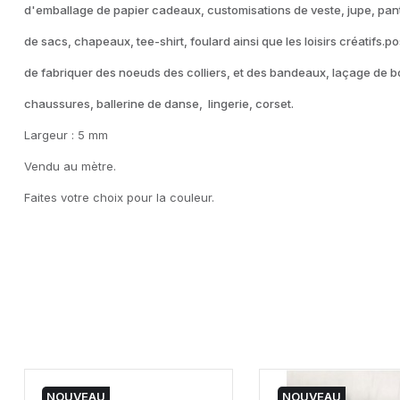
d'emballage de papier cadeaux, customisations de veste, jupe, pan
de sacs, chapeaux, tee-shirt, foulard ainsi que les loisirs créatifs.pos
de fabriquer des noeuds des colliers, et des bandeaux, laçage de b
chaussures, ballerine de danse, lingerie, corset.
Largeur : 5 mm
Vendu au mètre.
Faites votre choix pour la couleur.
NOUVEAU
NOUVEAU