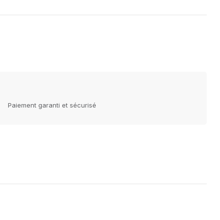
Paiement garanti et sécurisé