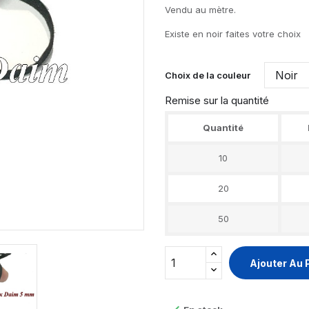
Vendu au mètre.
Existe en noir faites votre choix
Choix de la couleur
Remise sur la quantité
Quantité
10
20
50
Ajouter Au 