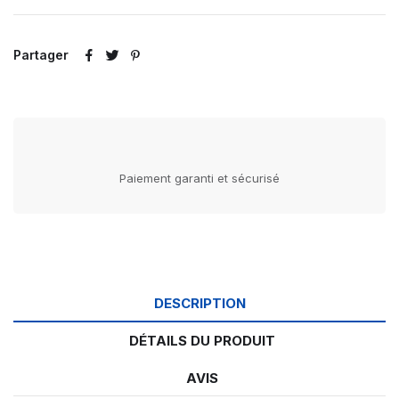
Partager
Paiement garanti et sécurisé
DESCRIPTION
DÉTAILS DU PRODUIT
AVIS