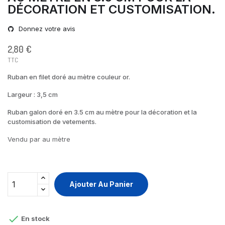
DÉCORATION ET CUSTOMISATION.
Donnez votre avis
2,80 €
TTC
Ruban en filet doré au mètre couleur or.
Largeur : 3,5 cm
Ruban galon doré en 3.5 cm au mètre pour la décoration et la
customisation de vetements.
Vendu par au mètre
Ajouter Au Panier

En stock