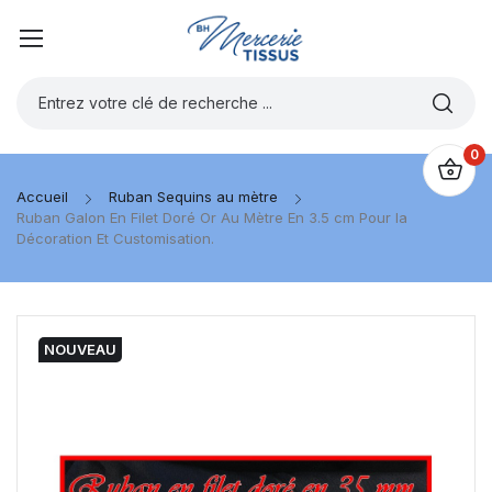
0
Accueil
Ruban Sequins au mètre
Ruban Galon En Filet Doré Or Au Mètre En 3.5 cm Pour la
Décoration Et Customisation.
NOUVEAU