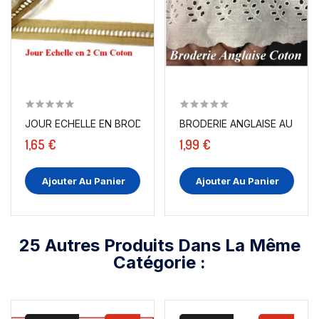
JOUR ECHELLE EN BRODERIE ANLAISE 2 CM BEIGE, À...
BRODERIE ANGLAISE AU MÈTRE
1,65 €
1,99 €
Ajouter Au Panier
Ajouter Au Panier
25 Autres Produits Dans La Même
Catégorie :