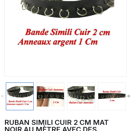
RUBAN SIMILI CUIR 2 CM MAT
NOIR AU MÈTRE AVEC DES