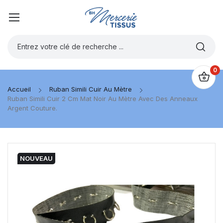
0
Accueil
Ruban Simili Cuir Au Mètre
Ruban Simili Cuir 2 Cm Mat Noir Au Mètre Avec Des Anneaux
Argent Couture.
NOUVEAU