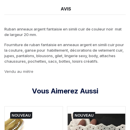
AVIS
Ruban anneaux argent fantaisie en simili cuir de couleur noir mat
de largeur 20 mm.
Fourniture de ruban fantaisie en anneaux argent en simili cuir pour
la couture, ganse pour habillement, décorations de vetement cuir,
jupes, pantalons, blousons, gilet, lingerie sexy, body, attaches
chaussures, pochettes, sacs, bottes, loisirs créatifs.
Vendu au mètre
Vous Aimerez Aussi
NOUVEAU
NOUVEAU