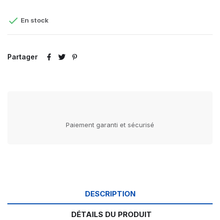

En stock
Partager
Paiement garanti et sécurisé
DESCRIPTION
DÉTAILS DU PRODUIT