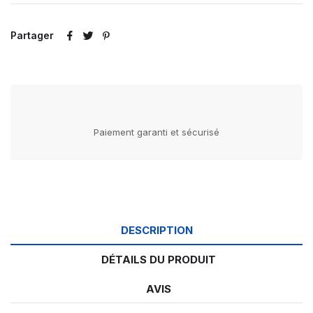
Partager
Paiement garanti et sécurisé
DESCRIPTION
DÉTAILS DU PRODUIT
AVIS