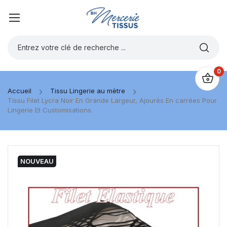
0
Accueil
Tissu Lingerie au mètre
Tissu Filet Lycra Noir En Grande Largeur, Ajourés En carrées Pour
Lingerie Et Customisations.
NOUVEAU