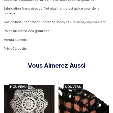
fabrication française, ce filet élasthanne est utilisé pour de la
lingerie,
bas collant , décoration, caracos, body, tenue lycra,déguisement.
Poids au mètre 220 grammes
Vendu au mètre
Prix dégressifs
Vous Aimerez Aussi
NOUVEAU
NOUVEAU