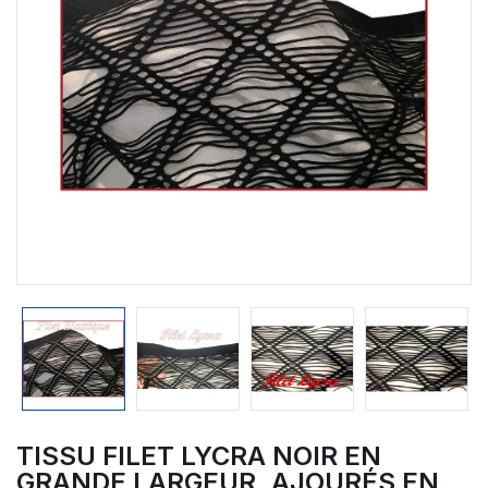
TISSU FILET LYCRA NOIR EN
GRANDE LARGEUR, AJOURÉS EN