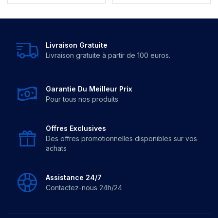
Livraison Gratuite
Livraison gratuite à partir de 100 euros.
Garantie Du Meilleur Prix
Pour tous nos produits
Offres Exclusives
Des offres promotionnelles disponibles sur vos
achats
Assistance 24/7
Contactez-nous 24h/24