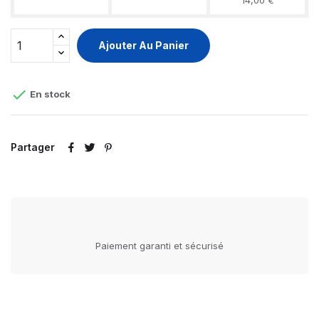
Ajouter Au Panier

En stock
Partager
Paiement garanti et sécurisé