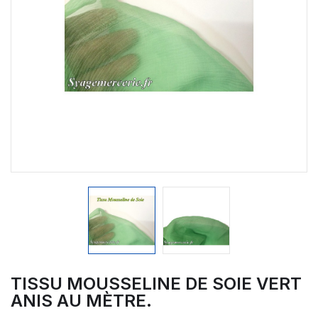
TISSU MOUSSELINE DE SOIE VERT
ANIS AU MÈTRE.