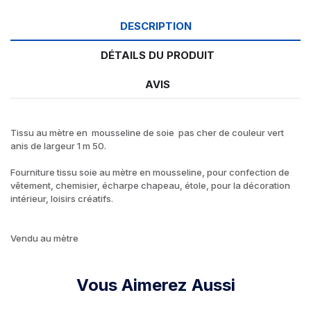
DESCRIPTION
DÉTAILS DU PRODUIT
AVIS
Tissu au mètre en mousseline de soie pas cher de couleur vert
anis de largeur 1 m 50.
Fourniture tissu soie au mètre en mousseline, pour confection de
vêtement, chemisier, écharpe chapeau, étole, pour la décoration
intérieur, loisirs créatifs.
Vendu au mètre
Vous Aimerez Aussi