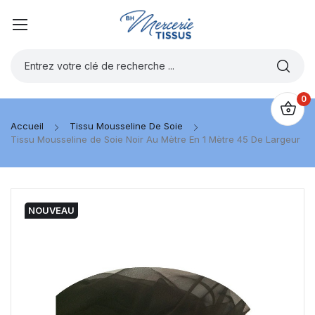
0
Accueil
Tissu Mousseline De Soie
Tissu Mousseline de Soie Noir Au Mètre En 1 Mètre 45 De Largeur
NOUVEAU