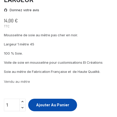
Donnez votre avis
14,00 €
TTC
Mousseline de soie au mètre pas cher en noir.
Largeur 1 mètre 45
100 % Soie.
Voile de soie en mousseline pour customisations Et Créations
Soie au mètre de Fabrication Française et de Haute Qualité.
Vendu au mètre
Ajouter Au Panier