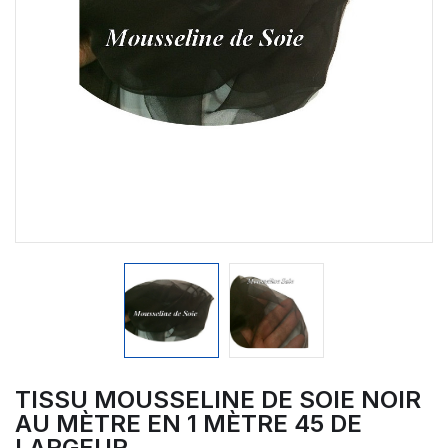
TISSU MOUSSELINE DE SOIE NOIR
AU MÈTRE EN 1 MÈTRE 45 DE
LARGEUR