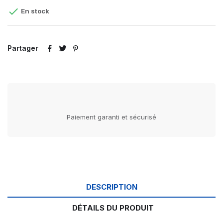

En stock
Partager
Paiement garanti et sécurisé
DESCRIPTION
DÉTAILS DU PRODUIT