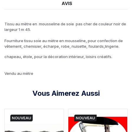
AVIS
Tissu au mètre en mousseline de soie pas cher de couleur noir de
largeur 1 m 45.
Fourniture tissu soie au mètre en mousseline, pour confection de
vêtement, chemisier, écharpe, robe, nuisette, foulards,lingerie.
chapeau, étole, pour la décoration intérieur, loisirs créatifs.
Vendu au mètre
Vous Aimerez Aussi
NOUVEAU
NOUVEAU