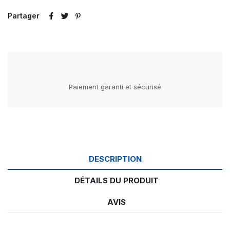
Partager
Paiement garanti et sécurisé
DESCRIPTION
DÉTAILS DU PRODUIT
AVIS