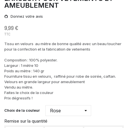
AMEUBLEMENT
Donnez votre avis
9,99 €
TTC
Tissu en velours au mètre de bonne qualité avec un beau toucher
pour la confection et la fabrication de vetements
Composition : 100% polyester.
Largeur : 1 mètre 10
Poids au mètre : 140 gr
Fourniture tissu en velours, raffiné pour robe de soirée, caftan.
Velours en grande largeur pour ameublement
Vendu au mètre.
Faites le choix de la couleur
Prix dégressifs !
Choix de la couleur
Remise sur la quantité