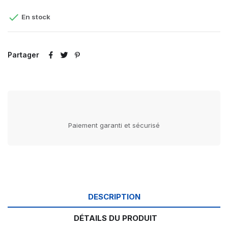

En stock
Partager
Paiement garanti et sécurisé
DESCRIPTION
DÉTAILS DU PRODUIT