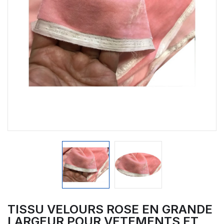
TISSU VELOURS ROSE EN GRANDE
LARGEUR POUR VETEMENTS ET