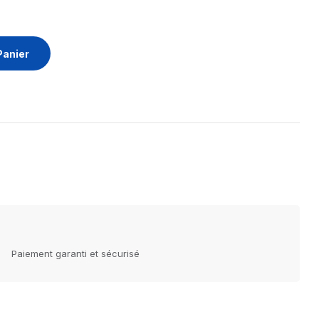
Panier
Paiement garanti et sécurisé