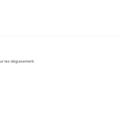
our les déguisement.