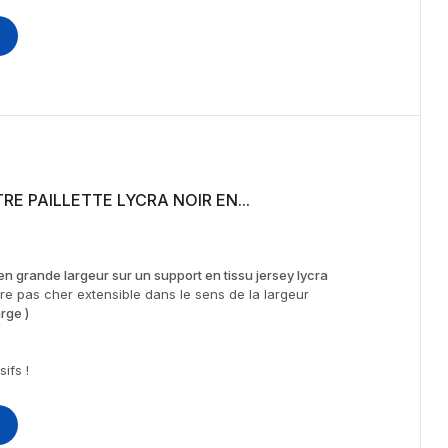
RE PAILLETTE LYCRA NOIR EN...
n grande largeur sur un support en tissu jersey lycra
re pas cher extensible dans le sens de la largeur
rge )
ifs !