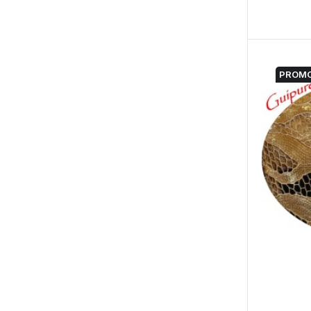
PROMO