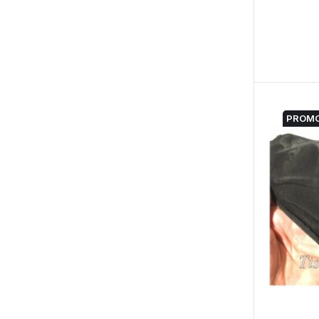
PROMO