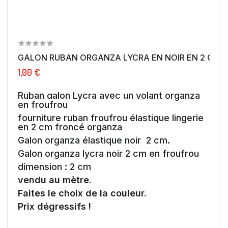
GALON RUBAN ORGANZA LYCRA EN NOIR EN 2 CM A.
1,00 €
Ruban galon Lycra avec un volant organza
en froufrou
fourniture ruban froufrou élastique lingerie
en 2 cm froncé organza
Galon organza élastique noir 2 cm.
Galon organza lycra noir 2 cm en froufrou
dimension : 2 cm
vendu au mètre.
Faites le choix de la couleur.
Prix dégressifs !