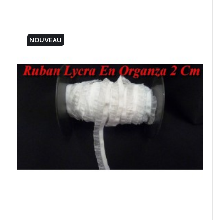
NOUVEAU