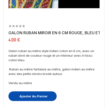
GALON RUBAN MIROIR EN 6 CM ROUGE, BLEU ET DO
4,00 €
Galon ruban au mètre style indien coton en 6 cm, avec un
ruban doré de couleur rouge et un intérieur avec in tissu
coton bleu.
.
Ruban au mètre fantaisie au mètre, galon indien au mètre
avec des petits miroirs brodé autour.
Vendu au mètre
Ajouter Au Panier