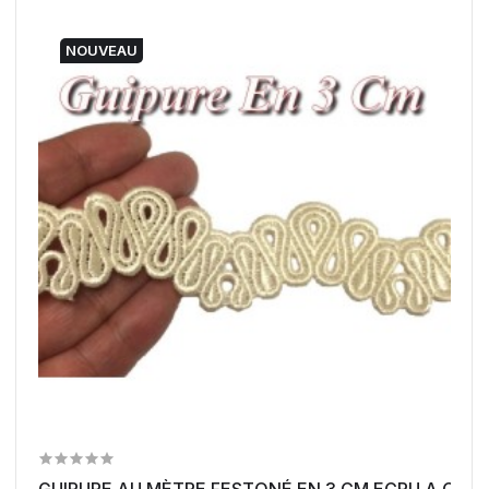
NOUVEAU