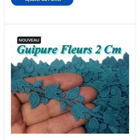
NOUVEAU