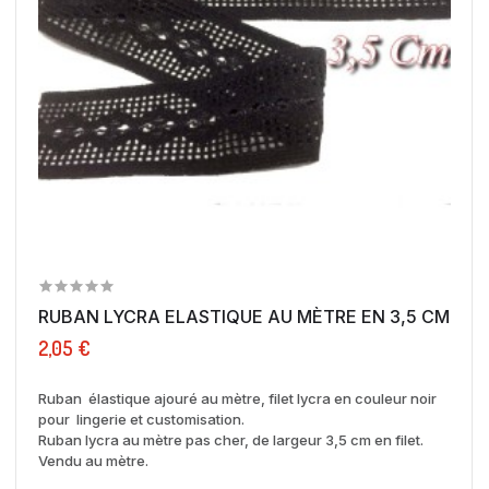
RUBAN LYCRA ELASTIQUE AU MÈTRE EN 3,5 CM NOIR
2,05 €
Ruban élastique ajouré au mètre, filet lycra en couleur noir
pour lingerie et customisation.
Ruban lycra au mètre pas cher, de largeur 3,5 cm en filet.
Vendu au mètre.