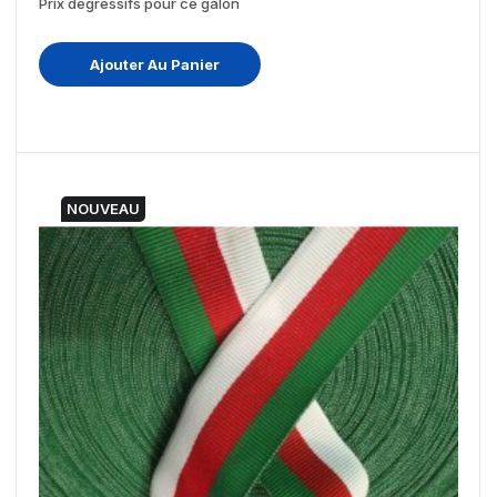
Prix dégressifs pour ce galon
Ajouter Au Panier
NOUVEAU