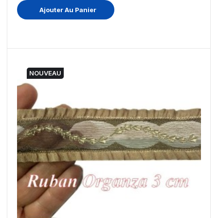
Ajouter Au Panier
NOUVEAU