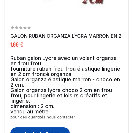
GALON RUBAN ORGANZA LYCRA MARRON EN
1,00 €
Ruban galon Lycra avec un volant organza
en frou frou
fourniture ruban frou frou élastique lingerie
en 2 cm froncé organza
Galon organza élastique marron - choco en
2 cm.
Galon organza lycra choco 2 cm en frou
frou, pour lingerie et loisirs créatifs et
lingerie.
dimension : 2 cm.
vendu au mètre.
pour des quantités nous contacter.