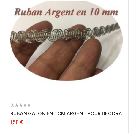
RUBAN GALON EN 1 CM ARGENT POUR DÉCORATION
1,50 €