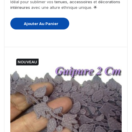
Idéal pour sublimer vos
tenues
,
accessoires
et
décorations
intérieures
avec une allure ethnique unique. 🌟
Ajouter Au Panier
NOUVEAU