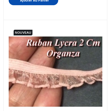
Ajouter Au Panier
NOUVEAU