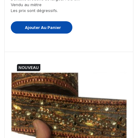
Vendu au mètre
Les prix sont dégressifs.
Ajouter Au Panier
NOUVEAU