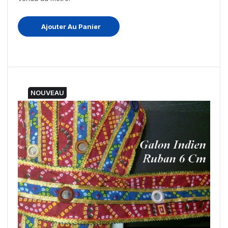
Ajouter Au Panier
NOUVEAU