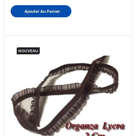
Ajouter Au Panier
NOUVEAU