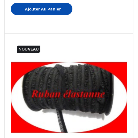
Ajouter Au Panier
NOUVEAU