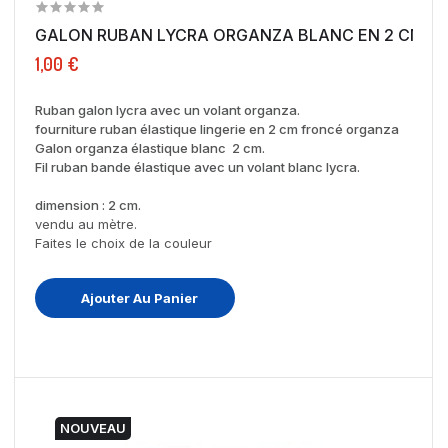
GALON RUBAN LYCRA ORGANZA BLANC EN 2 C
1,00 €
Ruban galon lycra avec un volant organza.
fourniture ruban élastique lingerie en 2 cm froncé organza
Galon organza élastique blanc 2 cm.
Fil ruban bande élastique avec un volant blanc lycra.
dimension : 2 cm.
vendu au mètre.
Faites le choix de la couleur
Ajouter Au Panier
NOUVEAU