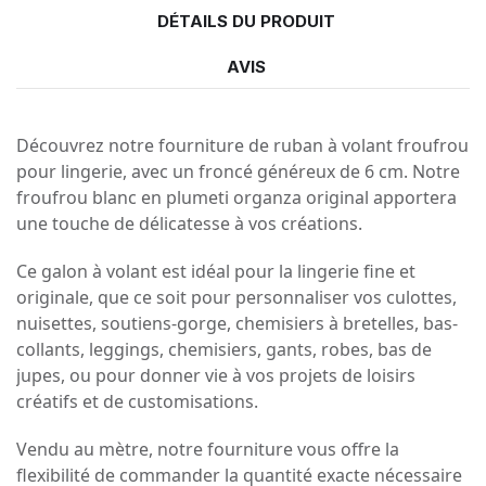
DÉTAILS DU PRODUIT
AVIS
Découvrez notre fourniture de ruban à volant froufrou
pour lingerie, avec un froncé généreux de 6 cm. Notre
froufrou blanc en plumeti organza original apportera
une touche de délicatesse à vos créations.
Ce galon à volant est idéal pour la lingerie fine et
originale, que ce soit pour personnaliser vos culottes,
nuisettes, soutiens-gorge, chemisiers à bretelles, bas-
collants, leggings, chemisiers, gants, robes, bas de
jupes, ou pour donner vie à vos projets de loisirs
créatifs et de customisations.
Vendu au mètre, notre fourniture vous offre la
flexibilité de commander la quantité exacte nécessaire