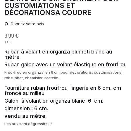
CUSTOMIATIONS ET
DÉCORATIONSA COUDRE
Donnez votre avis
3,99 €
TTC
Ruban à volant en organza plumeti blanc au
mètre
Ruban galon avec un volant élastique en froufrou
Frou-frou en organza en 6 cm pour décorations, customisations,
robe jabot, chemisier, bretelle.
Fourniture ruban froufrou lingerie en 6 cm. cm
froncé au milieu
Galon à volant en organza blanc 6 cm.
dimension : 6 cm.
vendu au mètre.
Les prix sont dégressifs !!!