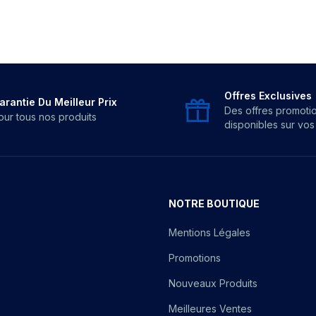
Offres Exclusives
arantie Du Meilleur Prix
Des offres promoti
our tous nos produits
disponibles sur vo
NOTRE BOUTIQUE
Mentions Légales
Promotions
Nouveaux Produits
Meilleures Ventes