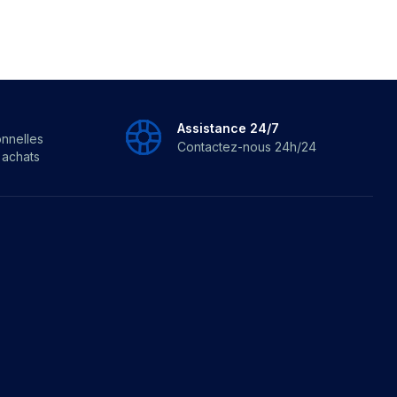
Assistance 24/7
onnelles
Contactez-nous 24h/24
s achats