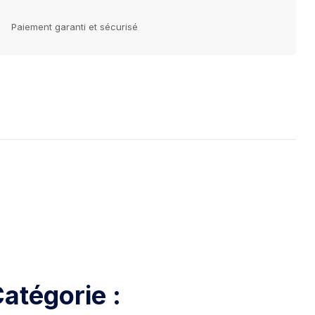
Paiement garanti et sécurisé
atégorie :