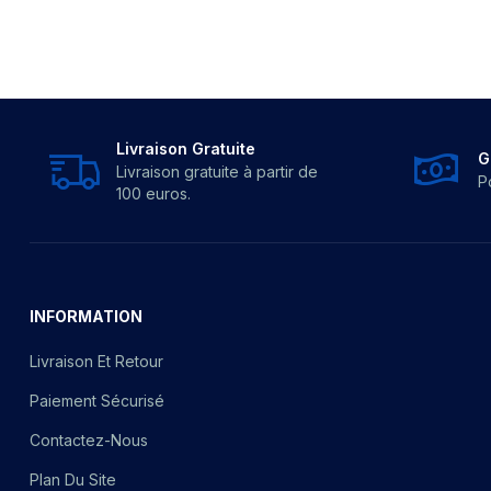
Livraison Gratuite
G
Livraison gratuite à partir de
P
100 euros.
INFORMATION
Livraison Et Retour
Paiement Sécurisé
Contactez-Nous
Plan Du Site