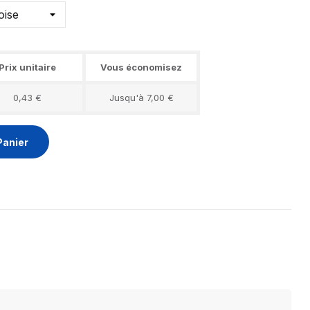
Prix unitaire
Vous économisez
0,43 €
Jusqu'à 7,00 €
Panier