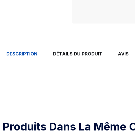
DESCRIPTION
DÉTAILS DU PRODUIT
AVIS
 Produits Dans La Même C