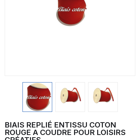
BIAIS REPLIÉ ENTISSU COTON
ROUGE A COUDRE POUR LOISIRS
CRÉATIFS.