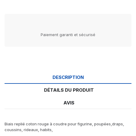
Paiement garanti et sécurisé
DESCRIPTION
DÉTAILS DU PRODUIT
AVIS
Biais replié coton rouge à coudre pour figurine, poupées,draps,
coussins, rideaux, habits,