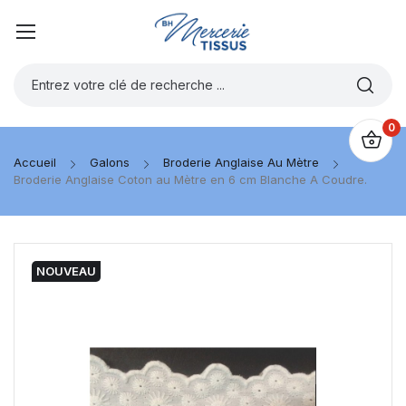
0
Accueil
Galons
Broderie Anglaise Au Mètre
Broderie Anglaise Coton au Mètre en 6 cm Blanche A Coudre.
NOUVEAU