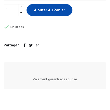
Ajouter Au Panier

En stock
Partager
Paiement garanti et sécurisé