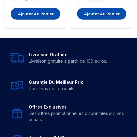
Ajouter Au Panier
Ajouter Au Panier
Livraison Gratuite
Livraison gratuite à partir de 100 euros.
Garantie Du Meilleur Prix
Pour tous nos produits
Offres Exclusives
Des offres promotionnelles disponibles sur vos
achats