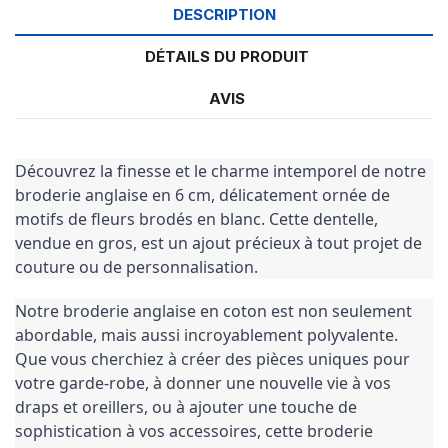
DESCRIPTION
DÉTAILS DU PRODUIT
AVIS
Découvrez la finesse et le charme intemporel de notre 
broderie anglaise en 6 cm, délicatement ornée de 
motifs de fleurs brodés en blanc. Cette dentelle, 
vendue en gros, est un ajout précieux à tout projet de 
couture ou de personnalisation.
Notre broderie anglaise en coton est non seulement 
abordable, mais aussi incroyablement polyvalente. 
Que vous cherchiez à créer des pièces uniques pour 
votre garde-robe, à donner une nouvelle vie à vos 
draps et oreillers, ou à ajouter une touche de 
sophistication à vos accessoires, cette broderie 