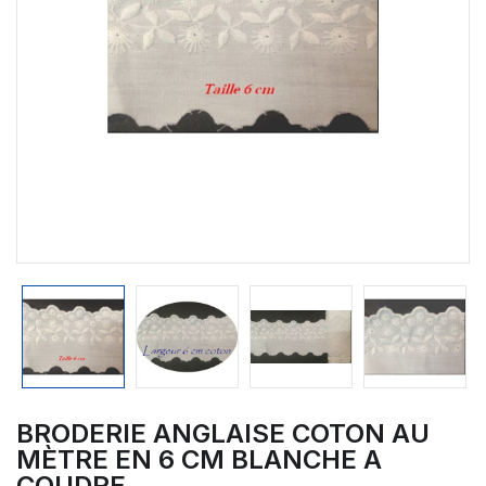
BRODERIE ANGLAISE COTON AU
MÈTRE EN 6 CM BLANCHE A
COUDRE.