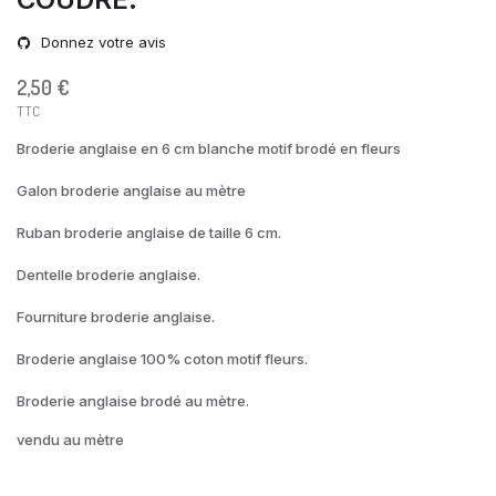
Donnez votre avis
2,50 €
TTC
Broderie anglaise en 6 cm blanche motif brodé en fleurs
Galon broderie anglaise au mètre
Ruban broderie anglaise de taille 6 cm.
Dentelle broderie anglaise.
Fourniture broderie anglaise.
Broderie anglaise 100% coton motif fleurs.
Broderie anglaise brodé au mètre.
vendu au mètre