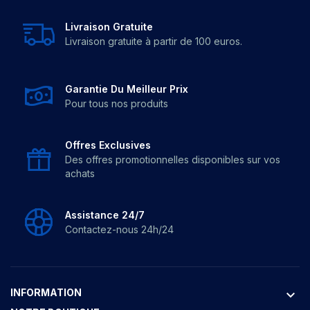
Livraison Gratuite
Livraison gratuite à partir de 100 euros.
Garantie Du Meilleur Prix
Pour tous nos produits
Offres Exclusives
Des offres promotionnelles disponibles sur vos
achats
Assistance 24/7
Contactez-nous 24h/24
INFORMATION
keyboard_arrow_down