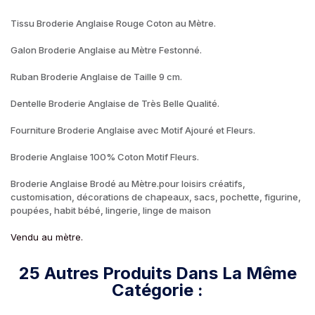
Tissu Broderie Anglaise Rouge Coton au Mètre.
Galon Broderie Anglaise au Mètre Festonné.
Ruban Broderie Anglaise de Taille 9 cm.
Dentelle Broderie Anglaise de Très Belle Qualité.
Fourniture Broderie Anglaise avec Motif Ajouré et Fleurs.
Broderie Anglaise 100% Coton Motif Fleurs.
Broderie Anglaise Brodé au Mètre.pour loisirs créatifs,
customisation, décorations de chapeaux, sacs, pochette, figurine,
poupées, habit bébé, lingerie, linge de maison
Vendu au mètre.
25 Autres Produits Dans La Même
Catégorie :