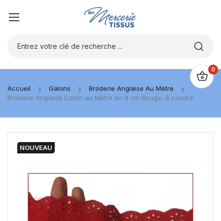
0
Accueil
Galons
Broderie Anglaise Au Mètre
Broderie Anglaise Coton au Mètre en 9 cm Rouge, à coudre.
NOUVEAU