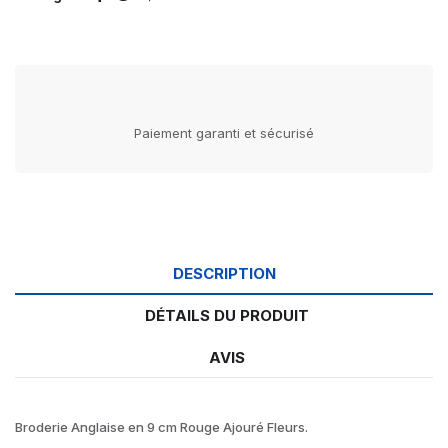
Paiement garanti et sécurisé
DESCRIPTION
DÉTAILS DU PRODUIT
AVIS
Broderie Anglaise en 9 cm Rouge Ajouré Fleurs.