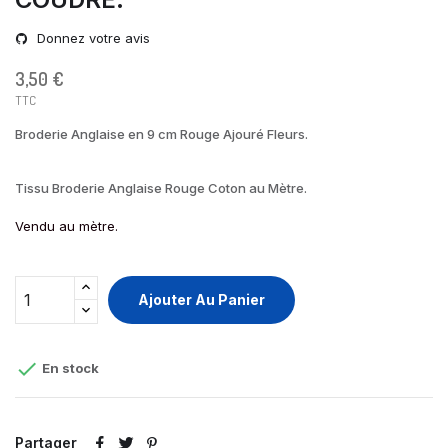
Donnez votre avis
3,50 €
TTC
Broderie Anglaise en 9 cm Rouge Ajouré Fleurs.
Tissu Broderie Anglaise Rouge Coton au Mètre.
Vendu au mètre.
Ajouter Au Panier

En stock
Partager