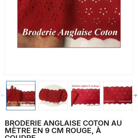
BRODERIE ANGLAISE COTON AU
MÈTRE EN 9 CM ROUGE, À
COUDRE.